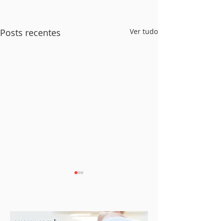
Posts recentes
Ver tudo