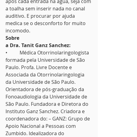
após cada entrada na água, seja com 
a toalha sem inserir nada no canal 
auditivo. E procurar por ajuda 
medica se o desconforto for muito 
incomodo. 
Sobre
a Dra. Tanit Ganz Sanchez: 
•          Médica Otorrinolaringologista 
formada pela Universidade de São 
Paulo. Profa. Livre Docente e 
Associada da Otorrinolaringologia 
da Universidade de São Paulo. 
Orientadora de pós-graduação da 
Fonoaudiologia da Universidade de 
São Paulo. Fundadora e Diretora do 
Instituto Ganz Sanchez. Criadora e 
coordenadora do: – GANZ: Grupo de 
Apoio Nacional a Pessoas com 
Zumbido. Idealizadora do  