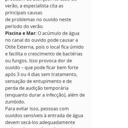
verão, a especialista cita as 
principais causas
de problemas no ouvido neste 
período do verão.  
Piscina e Mar
: O acúmulo de água 
no canal do ouvido pode causar a 
Otite Externa, pois o local fica úmido 
e facilita o crescimento de bactérias 
ou fungos. Isso provoca dor de 
ouvido – que pode ficar bem forte 
após 3 ou 4 dias sem tratamento, 
sensação de entupimento e de 
perda de audição temporária 
(enquanto durar a infecção), além de 
zumbido.  
Para evitar isso, pessoas com 
ouvidos sensíveis à entrada de água 
devem secá-los adequadamente 