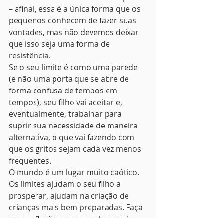
– afinal, essa é a única forma que os 
pequenos conhecem de fazer suas 
vontades, mas não devemos deixar 
que isso seja uma forma de 
resistência.
Se o seu limite é como uma parede 
(e não uma porta que se abre de 
forma confusa de tempos em 
tempos), seu filho vai aceitar e, 
eventualmente, trabalhar para 
suprir sua necessidade de maneira 
alternativa, o que vai fazendo com 
que os gritos sejam cada vez menos 
frequentes.
O mundo é um lugar muito caótico. 
Os limites ajudam o seu filho a 
prosperar, ajudam na criação de 
crianças mais bem preparadas. Faça 