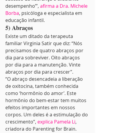
desempenho’”, 
afirma a Dra. Michele 
Borba
, psicóloga e especialista em 
educação infantil.
5) Abraços 
Existe um ditado da terapeuta 
familiar Virginia Satir que diz: “Nós 
precisamos de quatro abraços por 
dia para sobreviver. Oito abraços 
por dia para a manutenção. Vinte 
abraços por dia para crescer”.
“O abraço desencadeia a liberação 
de oxitocina, também conhecida 
como ‘hormônio do amor’. Este 
hormônio do bem-estar tem muitos 
efeitos importantes em nossos 
corpos. Um deles é a estimulação do 
crescimento”, 
explica Pamela Li
, 
criadora do Parenting for Brain. 