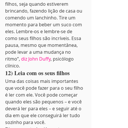
filhos, seja quando estiverem 
brincando, fazendo lição de casa ou 
comendo um lanchinho. Tire um 
momento para beber um suco com 
eles. Lembre-os e lembre-se de 
como seus filhos são incríveis. Essa 
pausa, mesmo que momentânea, 
pode levar a uma mudança no 
ritmo”, 
diz John Duffy
, psicólogo 
clínico.
12) Leia com os seus filhos
Uma das coisas mais importantes 
que você pode fazer para o seu filho 
é ler com ele. Você pode começar 
quando eles são pequenos – e você 
deverá ler para eles – e seguir até o 
dia em que ele conseguirá ler tudo 
sozinho para você.