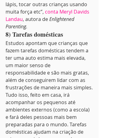
lápis, tocar outras crianças usando 
muita força etc”, 
conta Meryl Davids 
Landau
, autora de 
Enlightened 
Parenting.
8) Tarefas domésticas 
Estudos apontam que crianças que 
fazem tarefas domésticas tendem a 
ter uma auto estima mais elevada, 
um maior senso de 
responsabilidade e são mais gratas, 
além de conseguirem lidar com as 
frustrações de maneira mais simples.
Tudo isso, feito em casa, irá 
acompanhar os pequenos até 
ambientes externos (como a escola) 
e fará deles pessoas mais bem 
preparadas para o mundo. Tarefas 
domésticas ajudam na criação de 