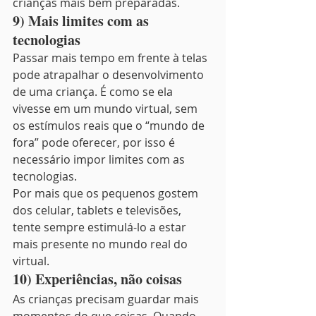
crianças mais bem preparadas.
9) Mais limites com as 
tecnologias
Passar mais tempo em frente à telas 
pode atrapalhar o desenvolvimento 
de uma criança. É como se ela 
vivesse em um mundo virtual, sem 
os estímulos reais que o “mundo de 
fora” pode oferecer, por isso é 
necessário impor limites com as 
tecnologias.
Por mais que os pequenos gostem 
dos celular, tablets e televisões, 
tente sempre estimulá-lo a estar 
mais presente no mundo real do 
virtual.
10) Experiências, não coisas
As crianças precisam guardar mais 