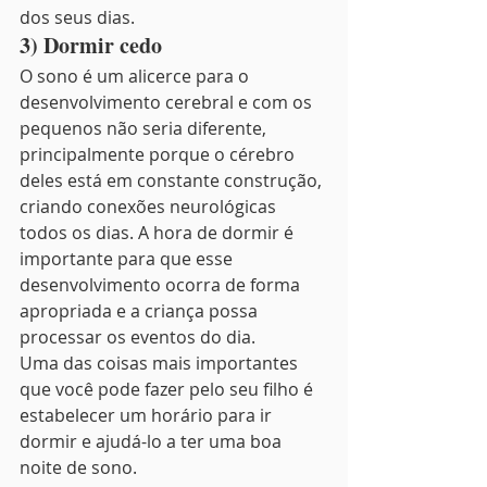
dos seus dias.
3) Dormir cedo
O sono é um alicerce para o 
desenvolvimento cerebral e com os 
pequenos não seria diferente, 
principalmente porque o cérebro 
deles está em constante construção, 
criando conexões neurológicas 
todos os dias. A hora de dormir é 
importante para que esse 
desenvolvimento ocorra de forma 
apropriada e a criança possa 
processar os eventos do dia.
Uma das coisas mais importantes 
que você pode fazer pelo seu filho é 
estabelecer um horário para ir 
dormir e ajudá-lo a ter uma boa 
noite de sono.