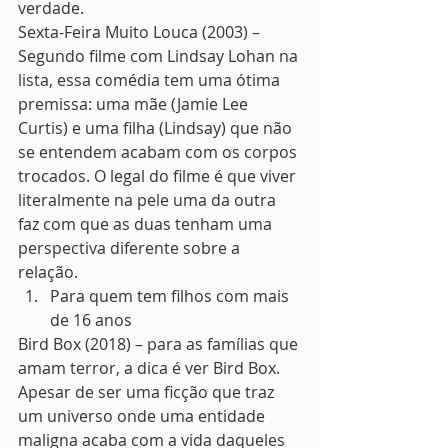
verdade. 
Sexta-Feira Muito Louca (2003) – 
Segundo filme com Lindsay Lohan na 
lista, essa comédia tem uma ótima 
premissa: uma mãe (Jamie Lee 
Curtis) e uma filha (Lindsay) que não 
se entendem acabam com os corpos 
trocados. O legal do filme é que viver 
literalmente na pele uma da outra 
faz com que as duas tenham uma 
perspectiva diferente sobre a 
relação. 
Para quem tem filhos com mais 
de 16 anos 
Bird Box (2018) – para as famílias que 
amam terror, a dica é ver Bird Box. 
Apesar de ser uma ficção que traz 
um universo onde uma entidade 
maligna acaba com a vida daqueles 