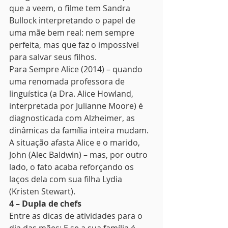
que a veem, o filme tem Sandra 
Bullock interpretando o papel de 
uma mãe bem real: nem sempre 
perfeita, mas que faz o impossível 
para salvar seus filhos. 
Para Sempre Alice (2014) – quando 
uma renomada professora de 
linguística (a Dra. Alice Howland, 
interpretada por Julianne Moore) é 
diagnosticada com Alzheimer, as 
dinâmicas da família inteira mudam. 
A situação afasta Alice e o marido, 
John (Alec Baldwin) – mas, por outro 
lado, o fato acaba reforçando os 
laços dela com sua filha Lydia 
(Kristen Stewart). 
4 – Dupla de chefs
Entre as dicas de atividades para o 