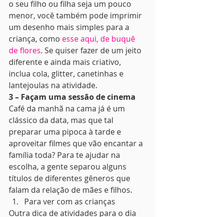
o seu filho ou filha seja um pouco 
menor, você também pode imprimir 
um desenho mais simples para a 
criança, como 
esse aqui, de buquê 
de flores
. Se quiser fazer de um jeito 
diferente e ainda mais criativo, 
inclua cola, glitter, canetinhas e 
lantejoulas na atividade. 
3 – Façam uma sessão de cinema
Café da manhã na cama já é um 
clássico da data, mas que tal 
preparar uma pipoca à tarde e 
aproveitar filmes que vão encantar a 
família toda? Para te ajudar na 
escolha, a gente separou alguns 
títulos de diferentes gêneros que 
falam da relação de mães e filhos. 
Para ver com as crianças 
Outra dica de atividades para o dia 