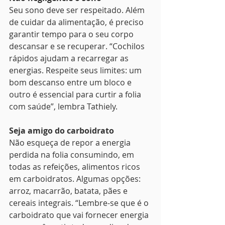
Seu sono deve ser respeitado. Além 
de cuidar da alimentação, é preciso 
garantir tempo para o seu corpo 
descansar e se recuperar. “Cochilos 
rápidos ajudam a recarregar as 
energias. Respeite seus limites: um 
bom descanso entre um bloco e 
outro é essencial para curtir a folia 
com saúde”, lembra Tathiely.
Seja amigo do carboidrato
Não esqueça de repor a energia 
perdida na folia consumindo, em 
todas as refeições, alimentos ricos 
em carboidratos. Algumas opções: 
arroz, macarrão, batata, pães e 
cereais integrais. “Lembre-se que é o 
carboidrato que vai fornecer energia 