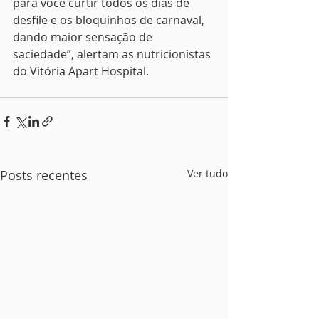
para você curtir todos os dias de 
desfile e os bloquinhos de carnaval, 
dando maior sensação de 
saciedade”, alertam as nutricionistas 
do Vitória Apart Hospital. 
Posts recentes
Ver tudo