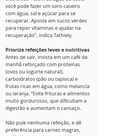
você pode fazer um soro caseiro 
com água, sal e açúcar para se 
recuperar. Aposte em sucos verdes 
para repor vitaminas e ajudar na 
recuperação”, indica Tathiely.
Priorize refeições leves e nutritivas
Antes de sair, invista em um café da 
manhã reforçado com proteínas 
(ovos ou iogurte natural), 
carboidratos (pão ou tapioca) e 
frutas ricas em água, como melancia 
ou laranja. “Evite frituras e alimentos 
muito gordurosos, que dificultam a 
digestão e aumentam o cansaço. 
Não pule nenhuma refeição, e dê 
preferência para carnes magras, 