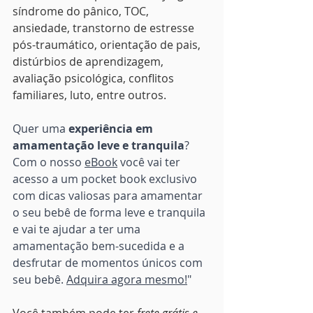
síndrome do pânico, TOC, 
ansiedade, transtorno de estresse 
pós-traumático, orientação de pais, 
distúrbios de aprendizagem, 
avaliação psicológica, conflitos 
familiares, luto, entre outros.
Quer uma 
experiência em 
amamentação leve e tranquila
? 
Com o nosso 
eBook
 você vai ter 
acesso a um pocket book exclusivo 
com dicas valiosas para amamentar 
o seu bebê de forma leve e tranquila 
e vai te ajudar a ter uma 
amamentação bem-sucedida e a 
desfrutar de momentos únicos com 
seu bebê. 
Adquira agora mesmo!
"