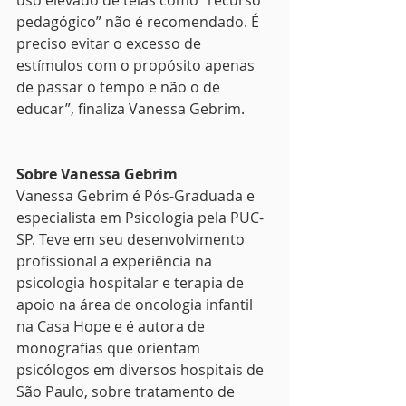
uso elevado de telas como “recurso 
pedagógico” não é recomendado. É 
preciso evitar o excesso de 
estímulos com o propósito apenas 
de passar o tempo e não o de 
educar”, finaliza Vanessa Gebrim. 
Sobre Vanessa Gebrim 
Vanessa Gebrim é Pós-Graduada e 
especialista em Psicologia pela PUC-
SP. Teve em seu desenvolvimento 
profissional a experiência na 
psicologia hospitalar e terapia de 
apoio na área de oncologia infantil 
na Casa Hope e é autora de 
monografias que orientam 
psicólogos em diversos hospitais de 
São Paulo, sobre tratamento de 