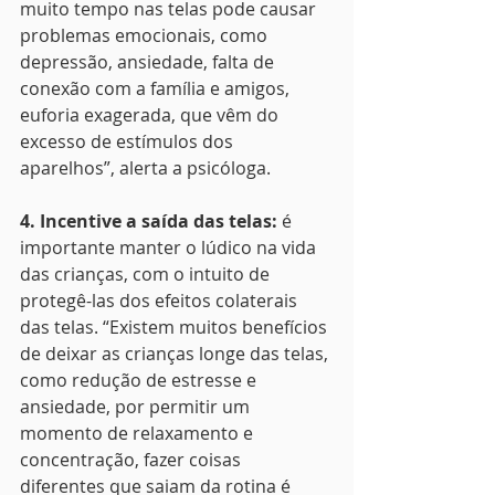
muito tempo nas telas pode causar 
problemas emocionais, como 
depressão, ansiedade, falta de 
conexão com a família e amigos, 
euforia exagerada, que vêm do 
excesso de estímulos dos 
aparelhos”, alerta a psicóloga.
4. Incentive a saída das telas: 
é 
importante manter o lúdico na vida 
das crianças, com o intuito de 
protegê-las dos efeitos colaterais 
das telas. “Existem muitos benefícios 
de deixar as crianças longe das telas, 
como redução de estresse e 
ansiedade, por permitir um 
momento de relaxamento e 
concentração, fazer coisas 
diferentes que saiam da rotina é 