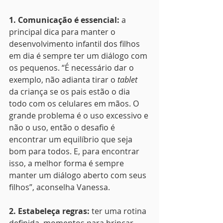
1. Comunicação é essencial: 
a 
principal dica para manter o 
desenvolvimento infantil dos filhos 
em dia é sempre ter um diálogo com 
os pequenos. “É necessário dar o 
exemplo, não adianta tirar o 
tablet
da criança se os pais estão o dia 
todo com os celulares em mãos. O 
grande problema é o uso excessivo e 
não o uso, então o desafio é 
encontrar um equilíbrio que seja 
bom para todos. E, para encontrar 
isso, a melhor forma é sempre 
manter um diálogo aberto com seus 
filhos”, aconselha Vanessa.
2. Estabeleça regras:
 ter uma rotina 