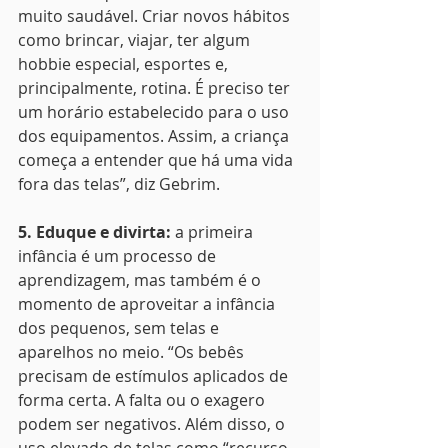
muito saudável. Criar novos hábitos 
como brincar, viajar, ter algum 
hobbie especial, esportes e, 
principalmente, rotina. É preciso ter 
um horário estabelecido para o uso 
dos equipamentos. Assim, a criança 
começa a entender que há uma vida 
fora das telas”, diz Gebrim.
5. Eduque e divirta: 
a primeira 
infância é um processo de 
aprendizagem, mas também é o 
momento de aproveitar a infância 
dos pequenos, sem telas e 
aparelhos no meio. “Os bebês 
precisam de estímulos aplicados de 
forma certa. A falta ou o exagero 
podem ser negativos. Além disso, o 