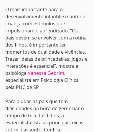
O mais importante para o 
desenvolvimento infantil é manter a 
criança com estímulos que 
impulsionam o aprendizado. “Os 
pais devem se envolver com a rotina 
dos filhos, é importante ter 
momentos de qualidade e vivências. 
Trazer ideias de brincadeiras, jogos e 
interações é essencial”, mostra a 
psicóloga 
Vanessa Gebrim
, 
especialista em Psicologia Clínica 
pela PUC de SP.
Para ajudar os pais que têm 
dificuldades na hora de gerenciar o 
tempo de tela dos filhos, a 
especialista lista as principais dicas 
sobre o assunto. Confira: