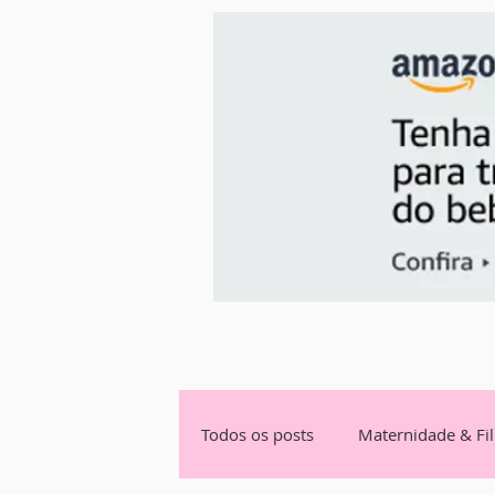
Todos os posts
Maternidade & Fi