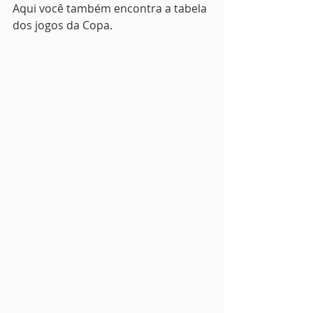
Aqui você também encontra a tabela 
dos jogos da Copa.