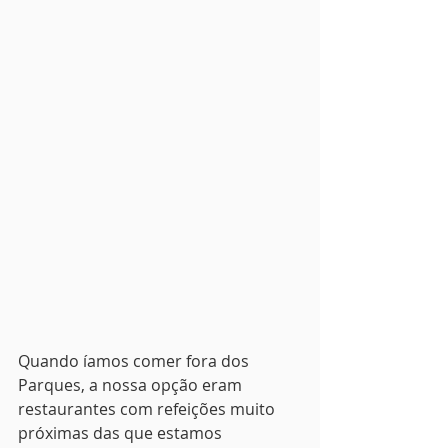
Quando íamos comer fora dos 
Parques, a nossa opção eram 
restaurantes com refeições muito 
próximas das que estamos 