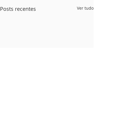
Posts recentes
Ver tudo