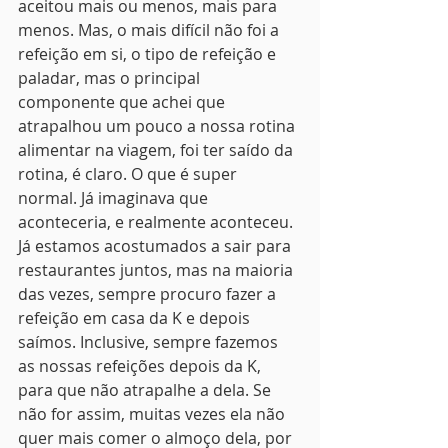
aceitou mais ou menos, mais para 
menos. Mas, o mais difícil não foi a 
refeição em si, o tipo de refeição e 
paladar, mas o principal 
componente que achei que 
atrapalhou um pouco a nossa rotina 
alimentar na viagem, foi ter saído da 
rotina, é claro. O que é super 
normal. Já imaginava que 
aconteceria, e realmente aconteceu.
Já estamos acostumados a sair para 
restaurantes juntos, mas na maioria 
das vezes, sempre procuro fazer a 
refeição em casa da K e depois 
saímos. Inclusive, sempre fazemos 
as nossas refeições depois da K, 
para que não atrapalhe a dela. Se 
não for assim, muitas vezes ela não 
quer mais comer o almoço dela, por 