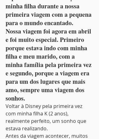
minha filha durante a nossa 
primeira viagem com a pequena 
para o mundo encantado.
Nossa viagem foi agora em abril 
e foi muito especial. Primeiro 
porque estava indo com minha 
filha e meu marido, com a 
minha família pela primeira vez 
e segundo, porque a viagem era 
para um dos lugares que mais 
amo, sempre uma viagem dos 
sonhos.
Voltar à Disney pela primeira vez 
com minha filha K (2 anos), 
realmente perfeito, um sonho que 
estava realizando.
Antes da viagem acontecer, muitos 