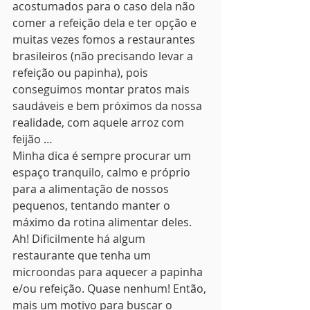
acostumados para o caso dela não 
comer a refeição dela e ter opção e 
muitas vezes fomos a restaurantes 
brasileiros (não precisando levar a 
refeição ou papinha), pois 
conseguimos montar pratos mais 
saudáveis e bem próximos da nossa 
realidade, com aquele arroz com 
feijão …
Minha dica é sempre procurar um 
espaço tranquilo, calmo e próprio 
para a alimentação de nossos 
pequenos, tentando manter o 
máximo da rotina alimentar deles.
Ah! Dificilmente há algum 
restaurante que tenha um 
microondas para aquecer a papinha 
e/ou refeição. Quase nenhum! Então, 
mais um motivo para buscar o 