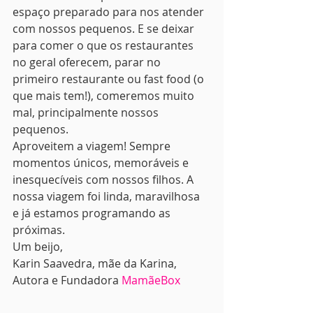
espaço preparado para nos atender 
com nossos pequenos. E se deixar 
para comer o que os restaurantes 
no geral oferecem, parar no 
primeiro restaurante ou fast food (o 
que mais tem!), comeremos muito 
mal, principalmente nossos 
pequenos.
Aproveitem a viagem! Sempre 
momentos únicos, memoráveis e 
inesquecíveis com nossos filhos. A 
nossa viagem foi linda, maravilhosa 
e já estamos programando as 
próximas.
Um beijo,
Karin Saavedra, mãe da Karina, 
Autora e Fundadora 
MamãeBox