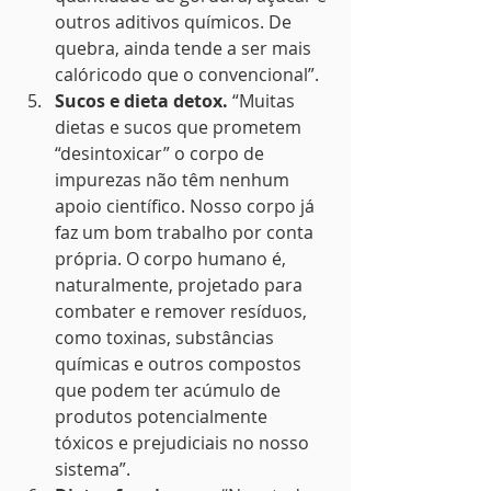
outros aditivos químicos. De 
quebra, ainda tende a ser mais 
calóricodo que o convencional”.
Sucos e dieta detox.
 “Muitas 
dietas e sucos que prometem 
“desintoxicar” o corpo de 
impurezas não têm nenhum 
apoio científico. Nosso corpo já 
faz um bom trabalho por conta 
própria. O corpo humano é, 
naturalmente, projetado para 
combater e remover resíduos, 
como toxinas, substâncias 
químicas e outros compostos 
que podem ter acúmulo de 
produtos potencialmente 
tóxicos e prejudiciais no nosso 
sistema”.