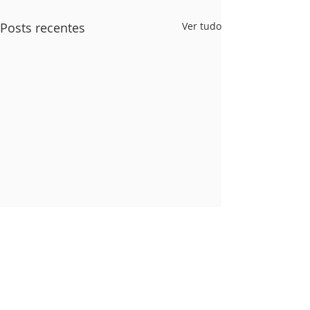
Posts recentes
Ver tudo