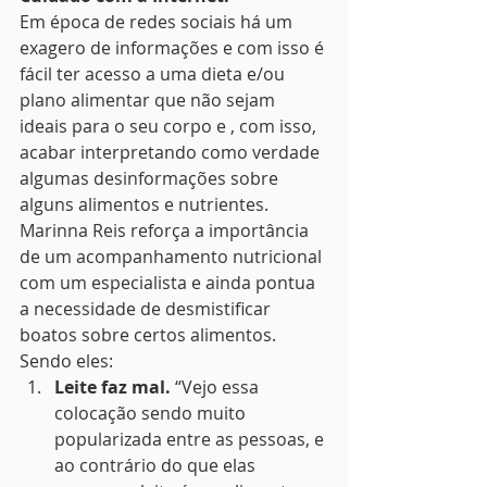
Em época de redes sociais há um 
exagero de informações e com isso é 
fácil ter acesso a uma dieta e/ou 
plano alimentar que não sejam 
ideais para o seu corpo e , com isso, 
acabar interpretando como verdade 
algumas desinformações sobre 
alguns alimentos e nutrientes.
Marinna Reis reforça a importância 
de um acompanhamento nutricional 
com um especialista e ainda pontua 
a necessidade de desmistificar  
boatos sobre certos alimentos. 
Sendo eles:
Leite faz mal.
 “Vejo essa 
colocação sendo muito 
popularizada entre as pessoas, e 
ao contrário do que elas 