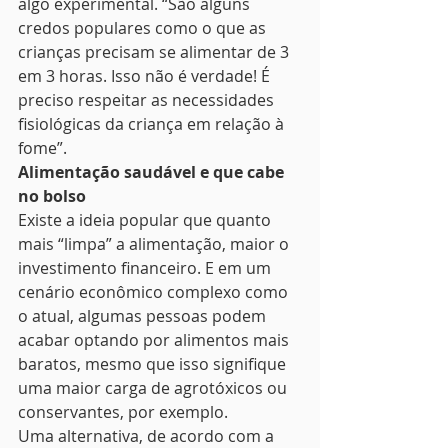
algo experimental. “São alguns 
credos populares como o que as 
crianças precisam se alimentar de 3 
em 3 horas. Isso não é verdade! É 
preciso respeitar as necessidades 
fisiológicas da criança em relação à 
fome”.
Alimentação saudável e que cabe 
no bolso
Existe a ideia popular que quanto 
mais “limpa” a alimentação, maior o 
investimento financeiro. E em um 
cenário econômico complexo como 
o atual, algumas pessoas podem 
acabar optando por alimentos mais 
baratos, mesmo que isso signifique 
uma maior carga de agrotóxicos ou 
conservantes, por exemplo.
Uma alternativa, de acordo com a 