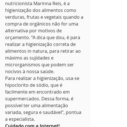
nutricionista Marinna Reis, é a 
higienização dos alimentos como 
verduras, frutas e vegetais quando a 
compra de orgânicos não for uma  
alternativa por motivos de 
orçamento. “A dica que dou, é para 
realizar a higienização correta de 
alimentos in natura, para retirar ao 
máximo as sujidades e 
microrganismos que podem ser 
nocivos à nossa saúde.
Para realizar a higienização, usa-se 
hipoclorito de sódio, que é 
facilmente em encontrado em 
supermercados. Dessa forma, é 
possível ter uma alimentação 
variada, segura e saudável”, pontua 
a especialista.
Cuidado com a Internet!