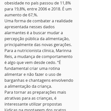
obesidade no país passou de 11,8% 
para 19,8%, entre 2006 e 2018. É um 
aumento de 67,%. 
Uma forma de combater a realidade 
apresentada nesses dados 
alarmantes é a buscar mudar a 
percepção pública da alimentação, 
principalmente das novas gerações. 
Para a nutricionista clínica, Marinna 
Reis, a mudança de comportamento 
é algo que vem desde cedo. “É 
fundamental criar uma rotina 
alimentar e não fazer o uso de 
barganhas e chantagens envolvendo 
a alimentação da criança.
Para tornar as preparações mais 
atrativas para as crianças, é 
interessante utilizar propostas 
lúdicas na montagem dos pratos, 