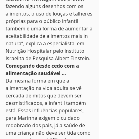
fazendo alguns desenhos com os 
alimentos, o uso de louças e talheres 
próprias para o público infantil 
também é uma forma de aumentar a 
aceitabilidade de alimentos mais in 
natura”, explica a especialista  em 
Nutrição Hospitalar pelo Instituto 
Israelita de Pesquisa Albert Einstein.
Começando desde cedo com a 
alimentação saudável …
Da mesma forma em que a 
alimentação na vida adulta se vê 
cercada de mitos que devem ser 
desmistificados, a infantil também 
está. Essas influências populares, 
para Marinna exigem o cuidado 
redobrado dos pais, já a saúde de 
uma criança não deve ser tida como 