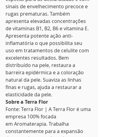
sinais de envelhecimento precoce e 
rugas prematuras. Também 
apresenta elevadas concentrações 
de vitaminas B1, B2, B6 e vitamina E. 
Apresenta potente ação anti-
inflamatória o que possibilita seu 
uso em tratamentos de celulite com 
excelentes resultados. Bem 
distribuído na pele, restaura a 
barreira epidérmica e a coloração 
natural da pele. Suaviza as linhas 
finas e rugas, ajuda a restaurar a 
elasticidade da pele.
Sobre a Terra Flor
Fonte: Terra Flor | A Terra Flor é uma 
empresa 100% focada 
em Aromaterapia. Trabalha 
constantemente para a expansão 