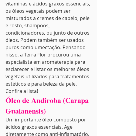
vitaminas e ácidos graxos essenciais, 
os óleos vegetais podem ser 
misturados a cremes de cabelo, pele 
e rosto, shampoos, 
condicionadores, ou junto de outros 
óleos. Podem também ser usados 
puros como umectação. Pensando 
nisso, a Terra Flor procurou uma 
especialista em aromaterapia para 
esclarecer e listar os melhores óleos 
vegetais utilizados para tratamentos 
estéticos e para beleza da pele. 
Confira a lista!
Óleo de Andiroba (Carapa 
Guaianensis)
Um importante óleo composto por 
ácidos graxos essenciais. Age 
diretamente como anti-inflamatório, 