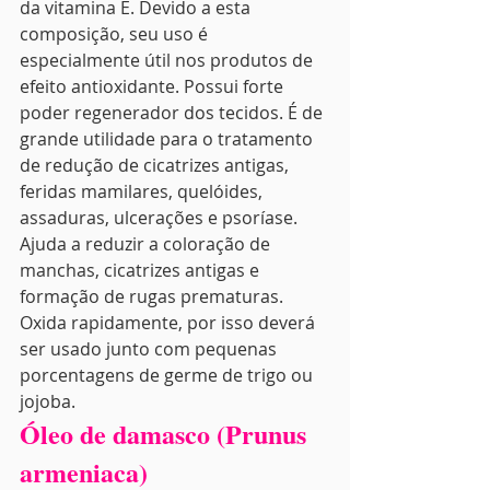
da vitamina E. Devido a esta 
composição, seu uso é 
especialmente útil nos produtos de 
efeito antioxidante. Possui forte 
poder regenerador dos tecidos. É de 
grande utilidade para o tratamento 
de redução de cicatrizes antigas, 
feridas mamilares, quelóides, 
assaduras, ulcerações e psoríase. 
Ajuda a reduzir a coloração de 
manchas, cicatrizes antigas e 
formação de rugas prematuras. 
Oxida rapidamente, por isso deverá 
ser usado junto com pequenas 
porcentagens de germe de trigo ou 
jojoba.
Óleo de damasco (Prunus 
armeniaca)