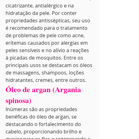
cicatrizante, antialérgico e na 
hidratação da pele. Por conter 
propriedades antissépticas, seu uso 
é recomendado para o tratamento 
de problemas de pele como acne, 
eritemas causados por alergias em 
peles sensíveis e no alívio a reações 
à picadas de mosquitos. Entre os 
principais usos se destacam os óleos 
de massagens, shampoos, loções 
hidratantes, cremes, entre outros.
Óleo de argan (Argania 
spinosa)
Inúmeras são as propriedades 
benéficas do óleo de argan, se 
destacando o fortalecimento do 
cabelo, proporcionando brilho e 