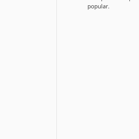
popular.