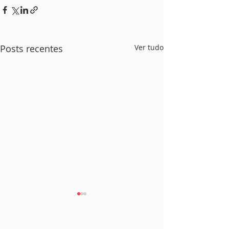
Posts recentes
Ver tudo