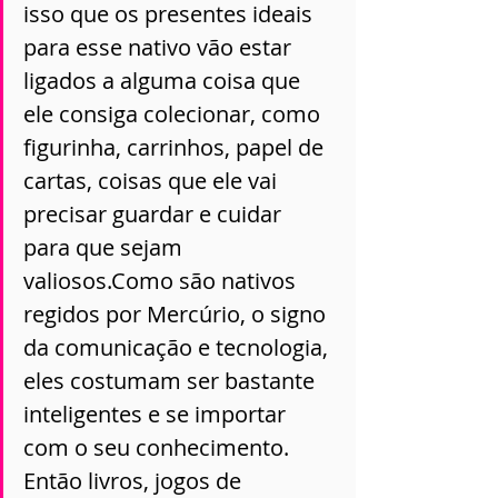
isso que os presentes ideais 
para esse nativo vão estar 
ligados a alguma coisa que 
ele consiga colecionar, como 
figurinha, carrinhos, papel de 
cartas, coisas que ele vai 
precisar guardar e cuidar 
para que sejam 
valiosos.Como são nativos 
regidos por Mercúrio, o signo 
da comunicação e tecnologia, 
eles costumam ser bastante 
inteligentes e se importar 
com o seu conhecimento. 
Então livros, jogos de 