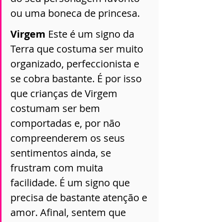
ou uma boneca de princesa.
Virgem 
Este é um signo da 
Terra que costuma ser muito 
organizado, perfeccionista e 
se cobra bastante. É por isso 
que crianças de Virgem 
costumam ser bem 
comportadas e, por não 
compreenderem os seus 
sentimentos ainda, se 
frustram com muita 
facilidade. É um signo que 
precisa de bastante atenção e 
amor. Afinal, sentem que 