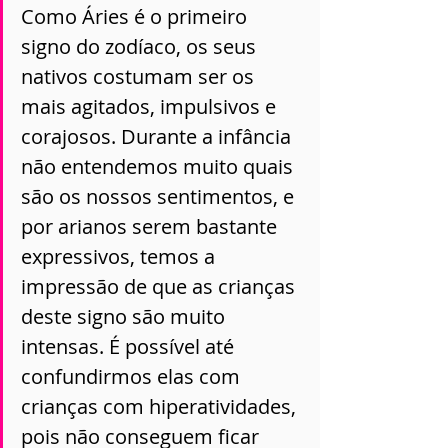
Como Áries é o primeiro 
signo do zodíaco, os seus 
nativos costumam ser os 
mais agitados, impulsivos e 
corajosos. Durante a infância 
não entendemos muito quais 
são os nossos sentimentos, e 
por arianos serem bastante 
expressivos, temos a 
impressão de que as crianças 
deste signo são muito 
intensas. É possível até 
confundirmos elas com 
crianças com hiperatividades, 
pois não conseguem ficar 