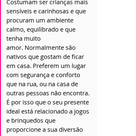
Costumam ser crianças mais 
sensíveis e carinhosas e que 
procuram um ambiente 
calmo, equilibrado e que 
tenha muito 
amor. Normalmente são 
nativos que gostam de ficar 
em casa. Preferem um lugar 
com segurança e conforto 
que na rua, ou na casa de 
outras pessoas não encontra. 
É por isso que o seu presente 
ideal está relacionado a jogos 
e brinquedos que 
proporcione a sua diversão 