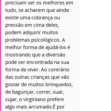
precisam ser os melhores em 
tudo, se acharem que ainda 
existe uma cobrança ou 
pressão em cima deles, 
podem adquirir muitos 
problemas psicológicos. A 
melhor forma de ajudá-los é 
mostrando que a diversão 
pode ser encontrada na sua 
forma de viver. Ao contrário 
das outras crianças que vão 
gostar de muitos brinquedos, 
de bagunçar, correr, suar, 
sujar, o virginiano prefere 
algo mais arrumado.É por 