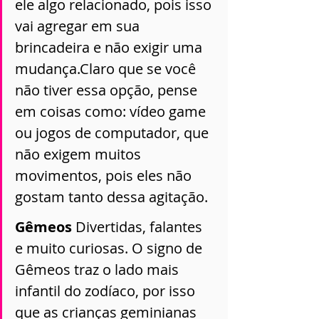
ele algo relacionado, pois isso 
vai agregar em sua 
brincadeira e não exigir uma 
mudança.Claro que se você 
não tiver essa opção, pense 
em coisas como: vídeo game 
ou jogos de computador, que 
não exigem muitos 
movimentos, pois eles não 
gostam tanto dessa agitação. 
Gêmeos 
Divertidas, falantes 
e muito curiosas. O signo de 
Gêmeos traz o lado mais 
infantil do zodíaco, por isso 
que as crianças geminianas 