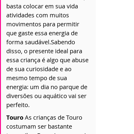
basta colocar em sua vida 
atividades com muitos 
movimentos para permitir 
que gaste essa energia de 
forma saudável.Sabendo 
disso, o presente ideal para 
essa criança é algo que abuse 
de sua curiosidade e ao 
mesmo tempo de sua 
energia: um dia no parque de 
diversões ou aquático vai ser 
perfeito. 
Touro 
As crianças de Touro 
costumam ser bastante 