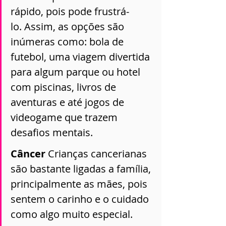
rápido, pois pode frustrá-
lo. Assim, as opções são 
inúmeras como: bola de 
futebol, uma viagem divertida 
para algum parque ou hotel 
com piscinas, livros de 
aventuras e até jogos de 
videogame que trazem 
desafios mentais. 
Câncer 
Crianças cancerianas 
são bastante ligadas a família, 
principalmente as mães, pois 
sentem o carinho e o cuidado 
como algo muito especial. 