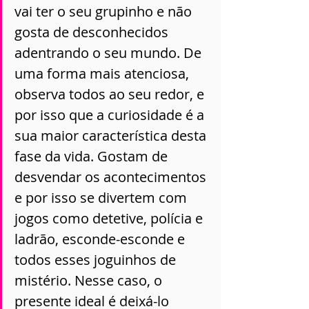
vai ter o seu grupinho e não 
gosta de desconhecidos 
adentrando o seu mundo. De 
uma forma mais atenciosa, 
observa todos ao seu redor, e 
por isso que a curiosidade é a 
sua maior característica desta 
fase da vida. Gostam de 
desvendar os acontecimentos 
e por isso se divertem com 
jogos como detetive, polícia e 
ladrão, esconde-esconde e 
todos esses joguinhos de 
mistério. Nesse caso, o 
presente ideal é deixá-lo 