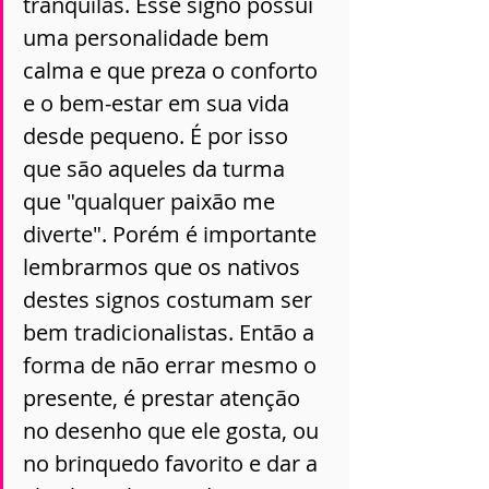
tranquilas. Esse signo possui 
uma personalidade bem 
calma e que preza o conforto 
e o bem-estar em sua vida 
desde pequeno. É por isso 
que são aqueles da turma 
que "qualquer paixão me 
diverte". Porém é importante 
lembrarmos que os nativos 
destes signos costumam ser 
bem tradicionalistas. Então a 
forma de não errar mesmo o 
presente, é prestar atenção 
no desenho que ele gosta, ou 
no brinquedo favorito e dar a 