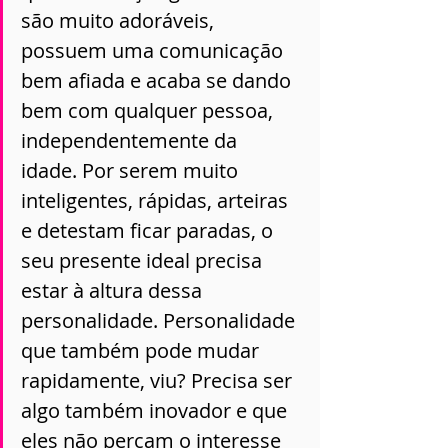
são muito adoráveis, 
possuem uma comunicação 
bem afiada e acaba se dando 
bem com qualquer pessoa, 
independentemente da 
idade. Por serem muito 
inteligentes, rápidas, arteiras 
e detestam ficar paradas, o 
seu presente ideal precisa 
estar à altura dessa 
personalidade. Personalidade 
que também pode mudar 
rapidamente, viu? Precisa ser 
algo também inovador e que 
eles não percam o interesse 