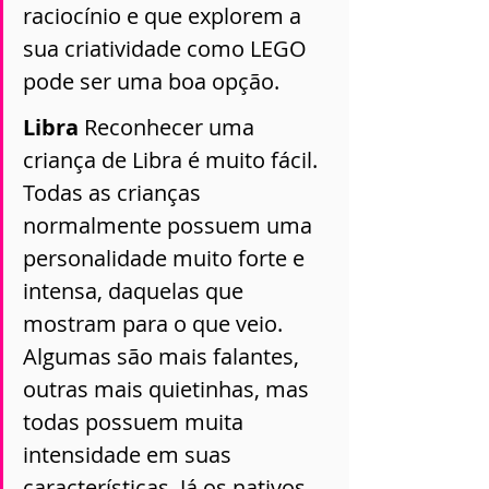
raciocínio e que explorem a 
sua criatividade como LEGO 
pode ser uma boa opção. 
Libra 
Reconhecer uma 
criança de Libra é muito fácil. 
Todas as crianças 
normalmente possuem uma 
personalidade muito forte e 
intensa, daquelas que 
mostram para o que veio. 
Algumas são mais falantes, 
outras mais quietinhas, mas 
todas possuem muita 
intensidade em suas 
características. Já os nativos 