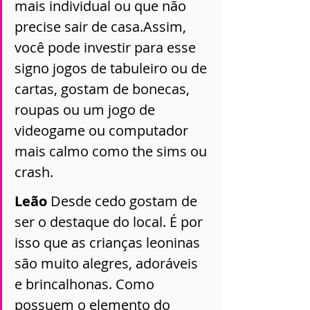
mais individual ou que não 
precise sair de casa.Assim, 
você pode investir para esse 
signo jogos de tabuleiro ou de 
cartas, gostam de bonecas, 
roupas ou um jogo de 
videogame ou computador 
mais calmo como the sims ou 
crash.  
Leão 
Desde cedo gostam de 
ser o destaque do local. É por 
isso que as crianças leoninas 
são muito alegres, adoráveis 
e brincalhonas. Como 
possuem o elemento do 