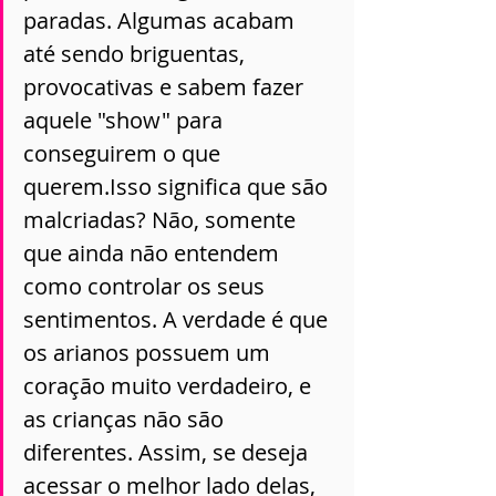
paradas. Algumas acabam 
até sendo briguentas, 
provocativas e sabem fazer 
aquele "show" para 
conseguirem o que 
querem.Isso significa que são 
malcriadas? Não, somente 
que ainda não entendem 
como controlar os seus 
sentimentos. A verdade é que 
os arianos possuem um 
coração muito verdadeiro, e 
as crianças não são 
diferentes. Assim, se deseja 
acessar o melhor lado delas, 