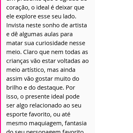
coração, o ideal é deixar que 
ele explore esse seu lado. 
Invista neste sonho de artista 
e dê algumas aulas para 
matar sua curiosidade nesse 
meio. Claro que nem todas as 
crianças vão estar voltadas ao 
meio artístico, mas ainda 
assim vão gostar muito do 
brilho e do destaque. Por 
isso, o presente ideal pode 
ser algo relacionado ao seu 
esporte favorito, ou até 
mesmo maquiagem, fantasia 
do seu personagem favorito 