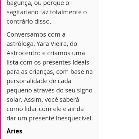
bagunça, ou porque o 
sagitariano faz totalmente o 
contrário disso.
Conversamos com a 
astróloga, Yara Vieira, do 
Astrocentro e criamos uma 
lista com os presentes ideais 
para as crianças, com base na 
personalidade de cada 
pequeno através do seu signo 
solar. Assim, você saberá 
como lidar com ele e ainda 
dar um presente inesquecível.
Áries 