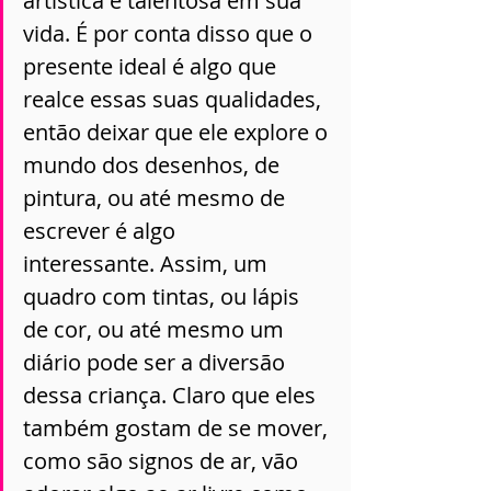
artística e talentosa em sua 
vida. É por conta disso que o 
presente ideal é algo que 
realce essas suas qualidades, 
então deixar que ele explore o 
mundo dos desenhos, de 
pintura, ou até mesmo de 
escrever é algo 
interessante. Assim, um 
quadro com tintas, ou lápis 
de cor, ou até mesmo um 
diário pode ser a diversão 
dessa criança. Claro que eles 
também gostam de se mover, 
como são signos de ar, vão 