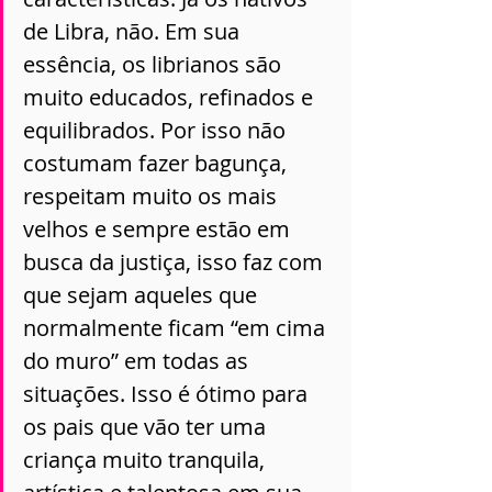
de Libra, não. Em sua 
essência, os librianos são 
muito educados, refinados e 
equilibrados. Por isso não 
costumam fazer bagunça, 
respeitam muito os mais 
velhos e sempre estão em 
busca da justiça, isso faz com 
que sejam aqueles que 
normalmente ficam “em cima 
do muro” em todas as 
situações. Isso é ótimo para 
os pais que vão ter uma 
criança muito tranquila, 