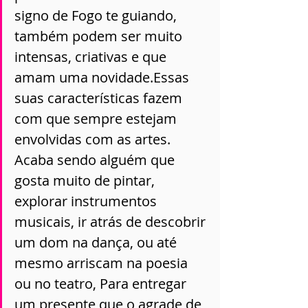
signo de Fogo te guiando, 
também podem ser muito 
intensas, criativas e que 
amam uma novidade.Essas 
suas características fazem 
com que sempre estejam 
envolvidas com as artes. 
Acaba sendo alguém que 
gosta muito de pintar, 
explorar instrumentos 
musicais, ir atrás de descobrir 
um dom na dança, ou até 
mesmo arriscam na poesia 
ou no teatro, Para entregar 
um presente que o agrade de 