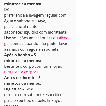
minutos ou menos:
Dê
preferência à lavagem regular com 
água e sabonete suave, 
preferencialmente
sabonetes líquidos com hidratante. 
Use soluções antissépticas ou 
álcool 
gel
 apenas quando não puder lavar 
as mãos com água e sabonete. 
Após o banho – 5
minutos ou menos:
Besunte o corpo com uma loção 
hidratante corporal
. 
Antes de dormir – 5
minutos ou menos:
Higienize – 
Lave
o rosto com sabonete específico 
para o seu tipo de pele. Enxugue. 