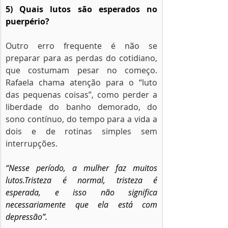
5) Quais lutos são esperados no 
puerpério?
Outro erro frequente é não se 
preparar para as perdas do cotidiano, 
que costumam pesar no começo. 
Rafaela chama atenção para o “luto 
das pequenas coisas”, como perder a 
liberdade do banho demorado, do 
sono contínuo, do tempo para a vida a 
dois e de rotinas simples sem 
interrupções.
“Nesse período, a mulher faz muitos 
lutos.Tristeza é normal, tristeza é 
esperada, e isso não significa 
necessariamente que ela está com 
depressão”.