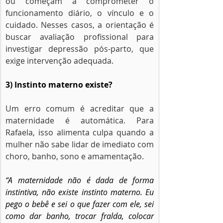
ou começam a comprometer o 
funcionamento diário, o vínculo e o 
cuidado. Nesses casos, a orientação é 
buscar avaliação profissional para 
investigar depressão pós-parto, que 
exige intervenção adequada.
3) Instinto materno existe?
Um erro comum é acreditar que a 
maternidade é automática. Para 
Rafaela, isso alimenta culpa quando a 
mulher não sabe lidar de imediato com 
choro, banho, sono e amamentação.
“A maternidade não é dada de forma 
instintiva, não existe instinto materno. Eu 
pego o bebê e sei o que fazer com ele, sei 
como dar banho, trocar fralda, colocar 