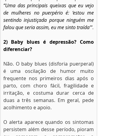
“Uma das principais queixas que eu vejo 
de mulheres no puerpério é: ‘estou me 
sentindo injustiçada porque ninguém me 
falou que seria assim, eu me sinto traída’"
.
2) Baby blues é depressão? Como 
diferenciar?
Não. O baby blues (disforia puerperal) 
é uma oscilação de humor muito 
frequente nos primeiros dias após o 
parto, com choro fácil, fragilidade e 
irritação, e costuma durar cerca de 
duas a três semanas. Em geral, pede 
acolhimento e apoio.
O alerta aparece quando os sintomas 
persistem além desse período, pioram 