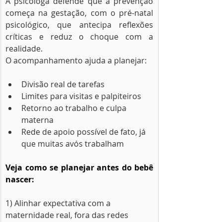
A psicóloga defende que a prevenção 
começa na gestação, com o pré-natal 
psicológico, que antecipa reflexões 
críticas e reduz o choque com a 
realidade.
O acompanhamento ajuda a planejar:
Divisão real de tarefas
Limites para visitas e palpiteiros
Retorno ao trabalho e culpa 
materna
Rede de apoio possível de fato, já 
que muitas avós trabalham
Veja como se planejar antes do bebê 
nascer:
1) Alinhar expectativa com a 
maternidade real, fora das redes 