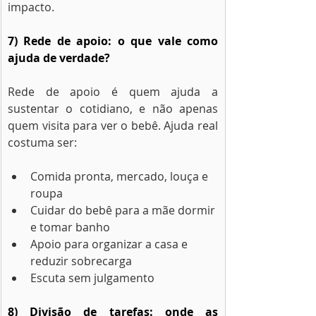
impacto.
7) Rede de apoio: o que vale como 
ajuda de verdade?
Rede de apoio é quem ajuda a 
sustentar o cotidiano, e não apenas 
quem visita para ver o bebê. Ajuda real 
costuma ser:
Comida pronta, mercado, louça e 
roupa
Cuidar do bebê para a mãe dormir 
e tomar banho
Apoio para organizar a casa e 
reduzir sobrecarga
Escuta sem julgamento
8) Divisão de tarefas: onde as 