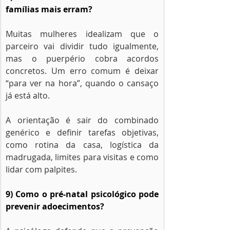
famílias mais erram?
Muitas mulheres idealizam que o 
parceiro vai dividir tudo igualmente, 
mas o puerpério cobra acordos 
concretos. Um erro comum é deixar 
“para ver na hora”, quando o cansaço 
já está alto.
A orientação é sair do combinado 
genérico e definir tarefas objetivas, 
como rotina da casa, logística da 
madrugada, limites para visitas e como 
lidar com palpites.
9) Como o pré-natal psicológico pode 
prevenir adoecimentos?