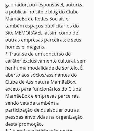
ganhador, ou responsável, autoriza 
a publicar no site e blog do Clube 
MamãeBox e Redes Sociais e 
também espaços publicitários do 
Site MEMORAVEL, assim como de 
outras empresas parceiras; e seus 
nomes e imagens.
* Trata-se de um concurso de 
caráter exclusivamente cultural, sem 
nenhuma modalidade de sorteio. É 
aberto aos sócios/assinantes do 
Clube de Assinatura MamãeBox, 
exceto para funcionários do Clube 
MamãeBox e empresas parceiras, 
sendo vetada também a 
participação de quaisquer outras 
pessoas envolvidas na organização 
desta promoção.