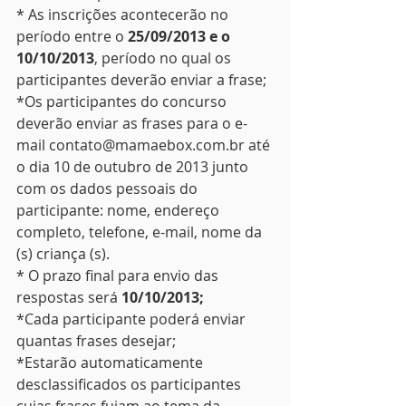
* As inscrições acontecerão no 
período entre o 
25/09/2013 e o 
10/10/2013
, período no qual os 
participantes deverão enviar a frase;
*Os participantes do concurso 
deverão enviar as frases para o e-
mail contato@mamaebox.com.br até 
o dia 10 de outubro de 2013 junto 
com os dados pessoais do 
participante: nome, endereço 
completo, telefone, e-mail, nome da 
(s) criança (s).
* O prazo final para envio das 
respostas será 
10/10/2013;
*Cada participante poderá enviar 
quantas frases desejar;
*Estarão automaticamente 
desclassificados os participantes 