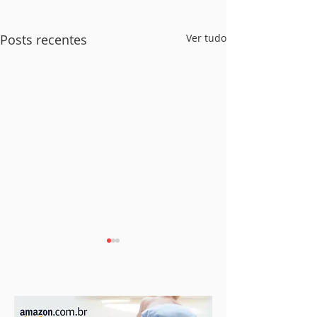
Posts recentes
Ver tudo