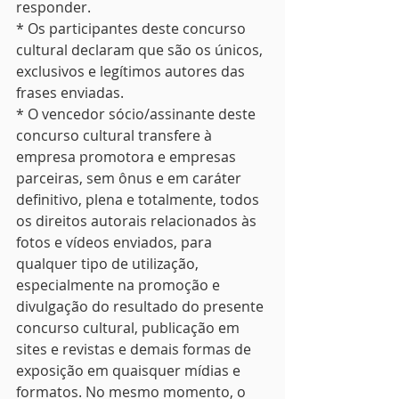
responder.
* Os participantes deste concurso 
cultural declaram que são os únicos, 
exclusivos e legítimos autores das 
frases enviadas.
* O vencedor sócio/assinante deste 
concurso cultural transfere à 
empresa promotora e empresas 
parceiras, sem ônus e em caráter 
definitivo, plena e totalmente, todos 
os direitos autorais relacionados às 
fotos e vídeos enviados, para 
qualquer tipo de utilização, 
especialmente na promoção e 
divulgação do resultado do presente 
concurso cultural, publicação em 
sites e revistas e demais formas de 
exposição em quaisquer mídias e 
formatos. No mesmo momento, o 