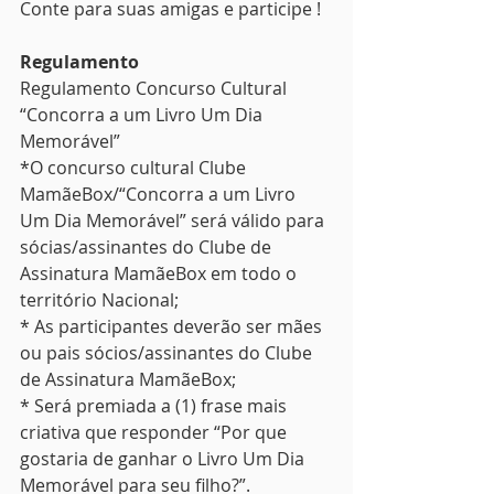
Conte para suas amigas e participe !
Regulamento
Regulamento Concurso Cultural 
“Concorra a um Livro Um Dia 
Memorável”
*O concurso cultural Clube 
MamãeBox/“Concorra a um Livro 
Um Dia Memorável” será válido para 
sócias/assinantes do Clube de 
Assinatura MamãeBox em todo o 
território Nacional;
* As participantes deverão ser mães 
ou pais sócios/assinantes do Clube 
de Assinatura MamãeBox;
* Será premiada a (1) frase mais 
criativa que responder “Por que 
gostaria de ganhar o Livro Um Dia 
Memorável para seu filho?”.