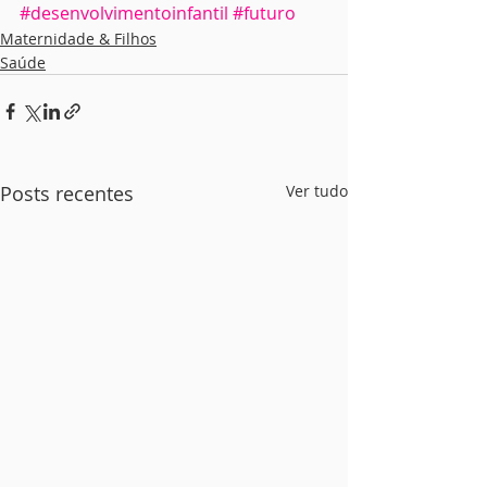
#desenvolvimentoinfantil
#futuro
Maternidade & Filhos
Saúde
Posts recentes
Ver tudo