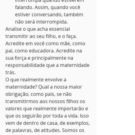
interrompa quando estiverem 
falando. Assim, quando você 
estiver conversando, também 
não será interrompida.
Analise o que acha essencial 
transmitir ao seu filho, e o faça. 
Acredite em você como mãe, como 
pai, como educadora. Acredite na 
sua força e principalmente na 
responsabilidade que a maternidade 
trás.
O que realmente envolve a 
maternidade? Qual a nossa maior 
obrigação, como pais, se não 
transmitirmos aos nossos filhos os 
valores que realmente importarão e 
que os seguirão por toda a vida. Isso 
vem de dentro de casa, de exemplos, 
de palavras, de atitudes. Somos os 