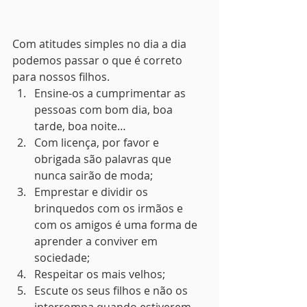
Com atitudes simples no dia a dia 
podemos passar o que é correto 
para nossos filhos.
Ensine-os a cumprimentar as 
pessoas com bom dia, boa 
tarde, boa noite…
Com licença, por favor e 
obrigada são palavras que 
nunca sairão de moda;
Emprestar e dividir os 
brinquedos com os irmãos e 
com os amigos é uma forma de 
aprender a conviver em 
sociedade;
Respeitar os mais velhos;
Escute os seus filhos e não os 