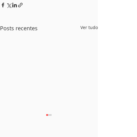
Posts recentes
Ver tudo