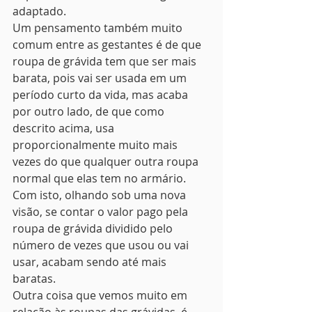
adaptado.
Um pensamento também muito 
comum entre as gestantes é de que 
roupa de grávida tem que ser mais 
barata, pois vai ser usada em um 
período curto da vida, mas acaba 
por outro lado, de que como 
descrito acima, usa 
proporcionalmente muito mais 
vezes do que qualquer outra roupa 
normal que elas tem no armário. 
Com isto, olhando sob uma nova 
visão, se contar o valor pago pela 
roupa de grávida dividido pelo 
número de vezes que usou ou vai 
usar, acabam sendo até mais 
baratas.
Outra coisa que vemos muito em 