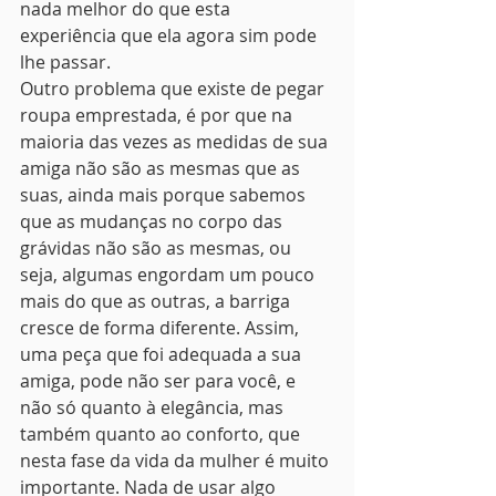
nada melhor do que esta 
experiência que ela agora sim pode 
lhe passar.
Outro problema que existe de pegar 
roupa emprestada, é por que na 
maioria das vezes as medidas de sua 
amiga não são as mesmas que as 
suas, ainda mais porque sabemos 
que as mudanças no corpo das 
grávidas não são as mesmas, ou 
seja, algumas engordam um pouco 
mais do que as outras, a barriga 
cresce de forma diferente. Assim, 
uma peça que foi adequada a sua 
amiga, pode não ser para você, e 
não só quanto à elegância, mas 
também quanto ao conforto, que 
nesta fase da vida da mulher é muito 
importante. Nada de usar algo 