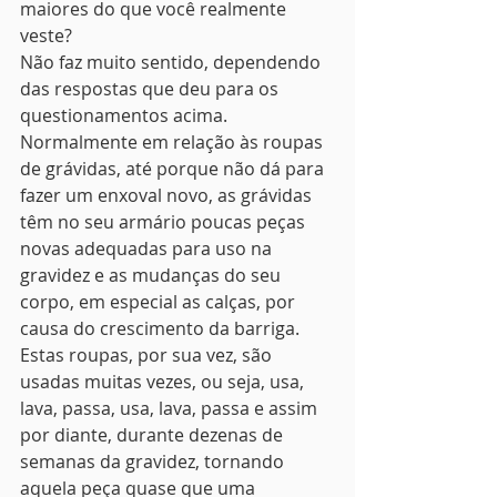
maiores do que você realmente 
veste?
Não faz muito sentido, dependendo 
das respostas que deu para os 
questionamentos acima.
Normalmente em relação às roupas 
de grávidas, até porque não dá para 
fazer um enxoval novo, as grávidas 
têm no seu armário poucas peças 
novas adequadas para uso na 
gravidez e as mudanças do seu 
corpo, em especial as calças, por 
causa do crescimento da barriga.
Estas roupas, por sua vez, são 
usadas muitas vezes, ou seja, usa, 
lava, passa, usa, lava, passa e assim 
por diante, durante dezenas de 
semanas da gravidez, tornando 
aquela peça quase que uma 