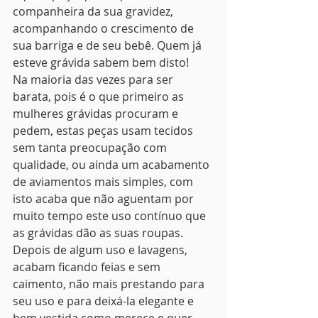
companheira da sua gravidez, 
acompanhando o crescimento de 
sua barriga e de seu bebê. Quem já 
esteve grávida sabem bem disto!
Na maioria das vezes para ser 
barata, pois é o que primeiro as 
mulheres grávidas procuram e 
pedem, estas peças usam tecidos 
sem tanta preocupação com 
qualidade, ou ainda um acabamento 
de aviamentos mais simples, com 
isto acaba que não aguentam por 
muito tempo este uso contínuo que 
as grávidas dão as suas roupas. 
Depois de algum uso e lavagens, 
acabam ficando feias e sem 
caimento, não mais prestando para 
seu uso e para deixá-la elegante e 