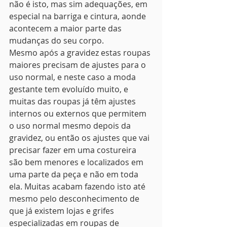
não é isto, mas sim adequações, em 
especial na barriga e cintura, aonde 
acontecem a maior parte das 
mudanças do seu corpo.
Mesmo após a gravidez estas roupas 
maiores precisam de ajustes para o 
uso normal, e neste caso a moda 
gestante tem evoluído muito, e 
muitas das roupas já têm ajustes 
internos ou externos que permitem 
o uso normal mesmo depois da 
gravidez, ou então os ajustes que vai 
precisar fazer em uma costureira 
são bem menores e localizados em 
uma parte da peça e não em toda 
ela. Muitas acabam fazendo isto até 
mesmo pelo desconhecimento de 
que já existem lojas e grifes 
especializadas em roupas de 