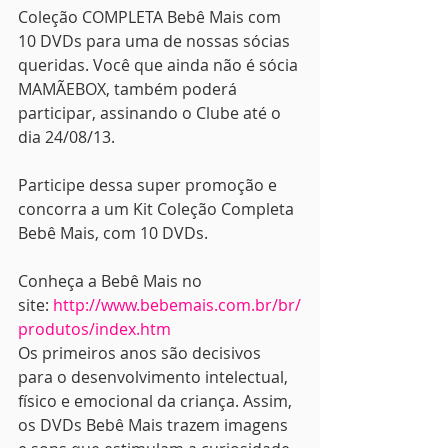
Coleção COMPLETA Bebê Mais com 
10 DVDs para uma de nossas sócias 
queridas. Você que ainda não é sócia 
MAMÃEBOX, também poderá 
participar, assinando o Clube até o 
dia 24/08/13.
Participe dessa super promoção e 
concorra a um Kit Coleção Completa 
Bebê Mais, com 10 DVDs.
Conheça a Bebê Mais no 
site: 
http://www.bebemais.com.br/br/
produtos/index.htm
Os primeiros anos são decisivos 
para o desenvolvimento intelectual, 
físico e emocional da criança. Assim, 
os DVDs Bebê Mais trazem imagens 