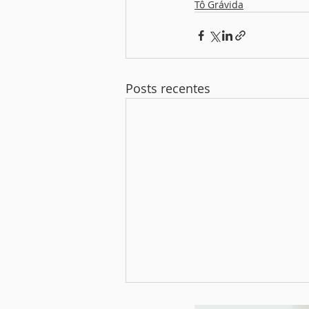
Tô Grávida
Posts recentes