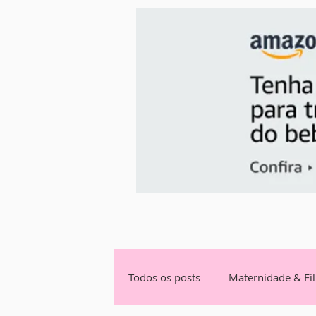
Todos os posts
Maternidade & Fi