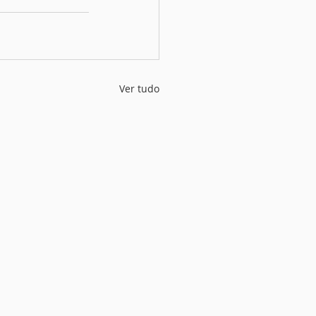
Ver tudo