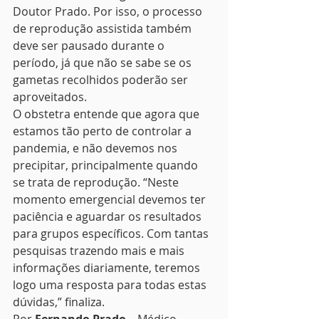
Doutor Prado. Por isso, o processo 
de reprodução assistida também 
deve ser pausado durante o 
período, já que não se sabe se os 
gametas recolhidos poderão ser 
aproveitados. 
O obstetra entende que agora que 
estamos tão perto de controlar a 
pandemia, e não devemos nos 
precipitar, principalmente quando 
se trata de reprodução. “Neste 
momento emergencial devemos ter 
paciência e aguardar os resultados 
para grupos específicos. Com tantas 
pesquisas trazendo mais e mais 
informações diariamente, teremos 
logo uma resposta para todas estas 
dúvidas,” finaliza. 