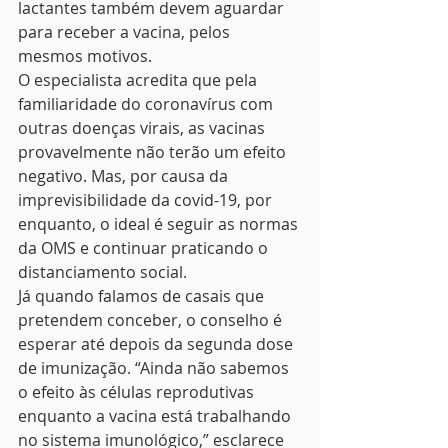
lactantes também devem aguardar 
para receber a vacina, pelos 
mesmos motivos. 
O especialista acredita que pela 
familiaridade do coronavírus com 
outras doenças virais, as vacinas 
provavelmente não terão um efeito 
negativo. Mas, por causa da 
imprevisibilidade da covid-19, por 
enquanto, o ideal é seguir as normas 
da OMS e continuar praticando o 
distanciamento social. 
Já quando falamos de casais que 
pretendem conceber, o conselho é 
esperar até depois da segunda dose 
de imunização. “Ainda não sabemos 
o efeito às células reprodutivas 
enquanto a vacina está trabalhando 
no sistema imunológico,” esclarece 