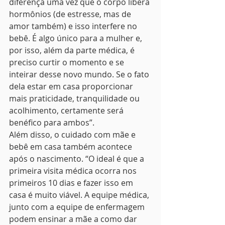
diferença uma vez que o corpo libera 
hormônios (de estresse, mas de 
amor também) e isso interfere no 
bebê. É algo único para a mulher e, 
por isso, além da parte médica, é 
preciso curtir o momento e se 
inteirar desse novo mundo. Se o fato 
dela estar em casa proporcionar 
mais praticidade, tranquilidade ou 
acolhimento, certamente será 
benéfico para ambos”.
Além disso, o cuidado com mãe e 
bebê em casa também acontece 
após o nascimento. “O ideal é que a 
primeira visita médica ocorra nos 
primeiros 10 dias e fazer isso em 
casa é muito viável. A equipe médica, 
junto com a equipe de enfermagem 
podem ensinar a mãe a como dar 