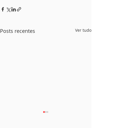
Posts recentes
Ver tudo