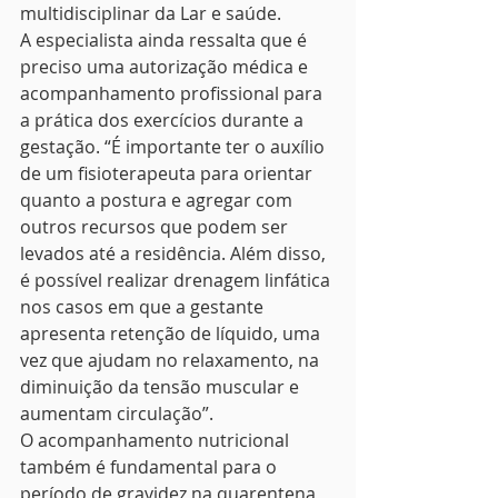
multidisciplinar da Lar e saúde.
A especialista ainda ressalta que é 
preciso uma autorização médica e 
acompanhamento profissional para 
a prática dos exercícios durante a 
gestação. “É importante ter o auxílio 
de um fisioterapeuta para orientar 
quanto a postura e agregar com 
outros recursos que podem ser 
levados até a residência. Além disso, 
é possível realizar drenagem linfática 
nos casos em que a gestante 
apresenta retenção de líquido, uma 
vez que ajudam no relaxamento, na 
diminuição da tensão muscular e 
aumentam circulação”.
O acompanhamento nutricional 
também é fundamental para o 
período de gravidez na quarentena 