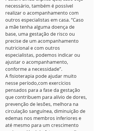
necessário, também é possível 
realizar o acompanhamento com 
outros especialistas em casa. “Caso 
a mãe tenha alguma doença de 
base, uma gestação de risco ou 
precise de um acompanhamento 
nutricional e com outros 
especialistas, podemos indicar ou 
ajustar o acompanhamento, 
conforme a necessidade”.
A fisioterapia pode ajudar muito 
nesse período,com exercícios 
pensados para a fase da gestação 
que contribuem para alívio de dores, 
prevenção de lesões, melhora na 
circulação sanguínea, diminuição de 
edemas nos membros inferiores e 
até mesmo para um crescimento 