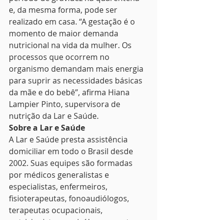
e, da mesma forma, pode ser 
realizado em casa. “A gestação é o 
momento de maior demanda 
nutricional na vida da mulher. Os 
processos que ocorrem no 
organismo demandam mais energia 
para suprir as necessidades básicas 
da mãe e do bebê”, afirma Hiana 
Lampier Pinto, supervisora de 
nutrição da Lar e Saúde.
Sobre a Lar e Saúde
A Lar e Saúde presta assistência 
domiciliar em todo o Brasil desde 
2002. Suas equipes são formadas 
por médicos generalistas e 
especialistas, enfermeiros, 
fisioterapeutas, fonoaudiólogos, 
terapeutas ocupacionais, 