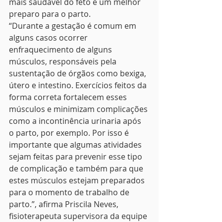
mais saudável do feto e um melhor 
preparo para o parto.
“Durante a gestação é comum em 
alguns casos ocorrer 
enfraquecimento de alguns 
músculos, responsáveis pela 
sustentação de órgãos como bexiga, 
útero e intestino. Exercícios feitos da 
forma correta fortalecem esses 
músculos e minimizam complicações 
como a incontinência urinaria após 
o parto, por exemplo. Por isso é 
importante que algumas atividades 
sejam feitas para prevenir esse tipo 
de complicação e também para que 
estes músculos estejam preparados 
para o momento de trabalho de 
parto.”, afirma Priscila Neves, 
fisioterapeuta supervisora da equipe 