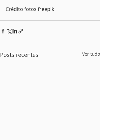
Crédito fotos freepik
Posts recentes
Ver tudo