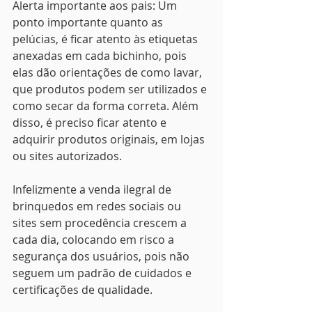
Alerta importante aos pais: Um 
ponto importante quanto as 
pelúcias, é ficar atento às etiquetas 
anexadas em cada bichinho, pois 
elas dão orientações de como lavar, 
que produtos podem ser utilizados e 
como secar da forma correta. Além 
disso, é preciso ficar atento e 
adquirir produtos originais, em lojas 
ou sites autorizados. 
Infelizmente a venda ilegral de 
brinquedos em redes sociais ou 
sites sem procedência crescem a 
cada dia, colocando em risco a 
segurança dos usuários, pois não 
seguem um padrão de cuidados e 
certificações de qualidade. 