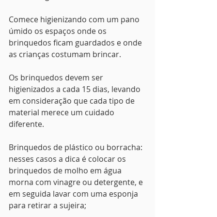
Comece higienizando com um pano 
úmido os espaços onde os 
brinquedos ficam guardados e onde 
as crianças costumam brincar. 
Os brinquedos devem ser 
higienizados a cada 15 dias, levando 
em consideração que cada tipo de 
material merece um cuidado 
diferente.
Brinquedos de plástico ou borracha: 
nesses casos a dica é colocar os 
brinquedos de molho em água 
morna com vinagre ou detergente, e 
em seguida lavar com uma esponja 
para retirar a sujeira;