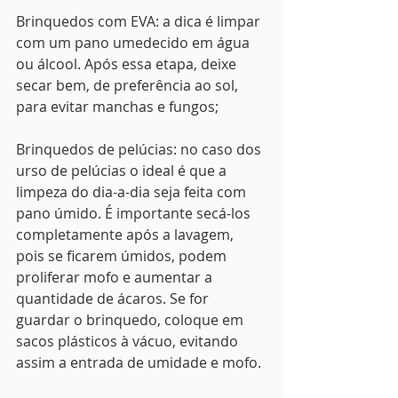
Brinquedos com EVA: a dica é limpar 
com um pano umedecido em água 
ou álcool. Após essa etapa, deixe 
secar bem, de preferência ao sol, 
para evitar manchas e fungos;
Brinquedos de pelúcias: no caso dos 
urso de pelúcias o ideal é que a 
limpeza do dia-a-dia seja feita com 
pano úmido. É importante secá-los 
completamente após a lavagem, 
pois se ficarem úmidos, podem 
proliferar mofo e aumentar a 
quantidade de ácaros. Se for 
guardar o brinquedo, coloque em 
sacos plásticos à vácuo, evitando 
assim a entrada de umidade e mofo. 