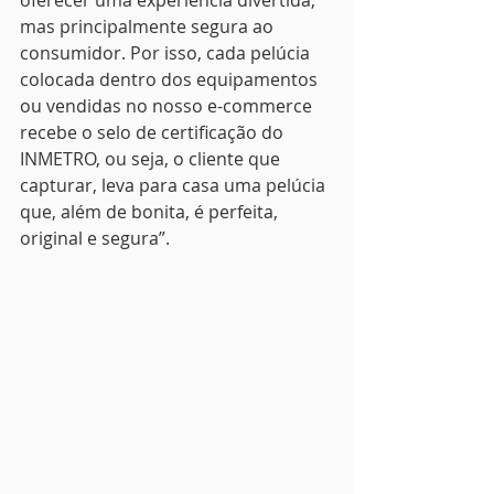
oferecer uma experiência divertida, 
mas principalmente segura ao 
consumidor. Por isso, cada pelúcia 
colocada dentro dos equipamentos 
ou vendidas no nosso e-commerce 
recebe o selo de certificação do 
INMETRO, ou seja, o cliente que 
capturar, leva para casa uma pelúcia 
que, além de bonita, é perfeita, 
original e segura”.  