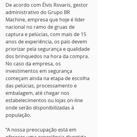
De acordo com Élvis Rovaris, gestor 
administrativo do Grupo BR 
Machine, empresa que hoje é líder 
nacional no ramo de gruas de 
captura e pelúcias, com mais de 15 
anos de experiência, os pais devem 
priorizar pela segurança e qualidade 
dos brinquedos na hora da compra. 
No caso da empresa, os 
investimentos em segurança 
começam ainda na etapa de escolha 
das pelúcias, processamento e 
embalagem, até chegar nos 
estabelecimentos ou lojas on-line 
onde serão disponibilizadas à 
população.
“A nossa preocupação está em 