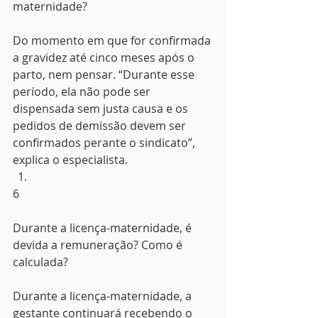
maternidade?
Do momento em que for confirmada 
a gravidez até cinco meses após o 
parto, nem pensar. “Durante esse 
período, ela não pode ser 
dispensada sem justa causa e os 
pedidos de demissão devem ser 
confirmados perante o sindicato”, 
explica o especialista.
6
Durante a licença-maternidade, é 
devida a remuneração? Como é 
calculada?
Durante a licença-maternidade, a 
gestante continuará recebendo o 