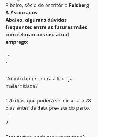
Ribeiro, sócio do escritório 
Felsberg 
& Associados
.
Abaixo, algumas dúvidas 
frequentes entre as futuras mães 
com relação aos seu atual 
emprego:
1
Quanto tempo dura a licença-
maternidade?
120 dias, que poderá se iniciar até 28 
dias antes da data prevista do parto.
2