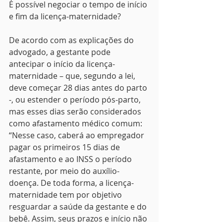
É possível negociar o tempo de início 
e fim da licença-maternidade?
De acordo com as explicações do 
advogado, a gestante pode 
antecipar o início da licença-
maternidade – que, segundo a lei, 
deve começar 28 dias antes do parto 
-, ou estender o período pós-parto, 
mas esses dias serão considerados 
como afastamento médico comum: 
“Nesse caso, caberá ao empregador 
pagar os primeiros 15 dias de 
afastamento e ao INSS o período 
restante, por meio do auxílio-
doença. De toda forma, a licença-
maternidade tem por objetivo 
resguardar a saúde da gestante e do 
bebê. Assim, seus prazos e início não 