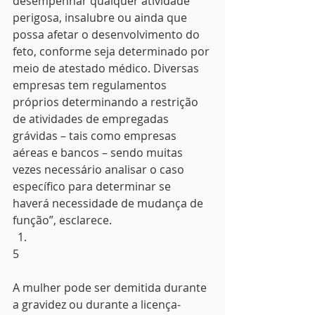
desempenhar qualquer atividade 
perigosa, insalubre ou ainda que 
possa afetar o desenvolvimento do 
feto, conforme seja determinado por 
meio de atestado médico. Diversas 
empresas tem regulamentos 
próprios determinando a restrição 
de atividades de empregadas 
grávidas – tais como empresas 
aéreas e bancos – sendo muitas 
vezes necessário analisar o caso 
específico para determinar se 
haverá necessidade de mudança de 
função”, esclarece.
5
A mulher pode ser demitida durante 
a gravidez ou durante a licença-