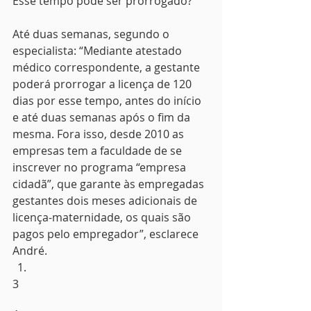
Esse tempo pode ser prorrogado?
Até duas semanas, segundo o 
especialista: “Mediante atestado 
médico correspondente, a gestante 
poderá prorrogar a licença de 120 
dias por esse tempo, antes do início 
e até duas semanas após o fim da 
mesma. Fora isso, desde 2010 as 
empresas tem a faculdade de se 
inscrever no programa “empresa 
cidadã”, que garante às empregadas 
gestantes dois meses adicionais de 
licença-maternidade, os quais são 
pagos pelo empregador”, esclarece 
André.
3