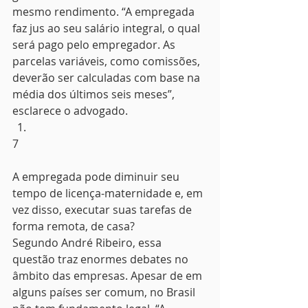
mesmo rendimento. “A empregada 
faz jus ao seu salário integral, o qual 
será pago pelo empregador. As 
parcelas variáveis, como comissões, 
deverão ser calculadas com base na 
média dos últimos seis meses”, 
esclarece o advogado.
7
A empregada pode diminuir seu 
tempo de licença-maternidade e, em 
vez disso, executar suas tarefas de 
forma remota, de casa?
Segundo André Ribeiro, essa 
questão traz enormes debates no 
âmbito das empresas. Apesar de em 
alguns países ser comum, no Brasil 