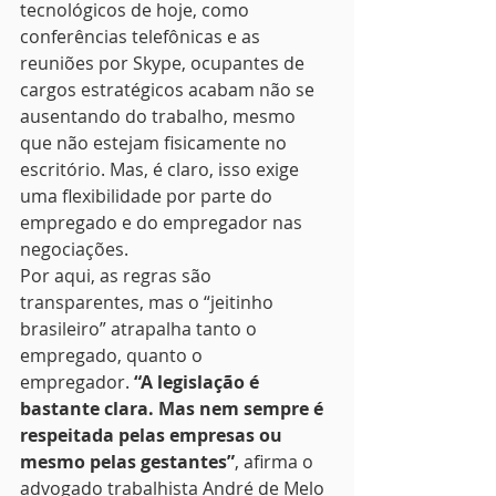
tecnológicos de hoje, como 
conferências telefônicas e as 
reuniões por Skype, ocupantes de 
cargos estratégicos acabam não se 
ausentando do trabalho, mesmo 
que não estejam fisicamente no 
escritório. Mas, é claro, isso exige 
uma flexibilidade por parte do 
empregado e do empregador nas 
negociações.
Por aqui, as regras são 
transparentes, mas o “jeitinho 
brasileiro” atrapalha tanto o 
empregado, quanto o 
empregador. 
“A legislação é 
bastante clara. Mas nem sempre é 
respeitada pelas empresas ou 
mesmo pelas gestantes”
, afirma o 
advogado trabalhista André de Melo 