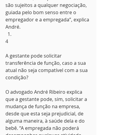
são sujeitos a qualquer negociação, 
guiada pelo bom senso entre o 
empregador e a empregada”, explica 
André.
4
A gestante pode solicitar 
transferência de função, caso a sua 
atual não seja compatível com a sua 
condição?
O advogado André Ribeiro explica 
que a gestante pode, sim, solicitar a 
mudança de função na empresa, 
desde que esta seja prejudicial, de 
alguma maneira, à saúde dela e do 
bebê. “A empregada não poderá 