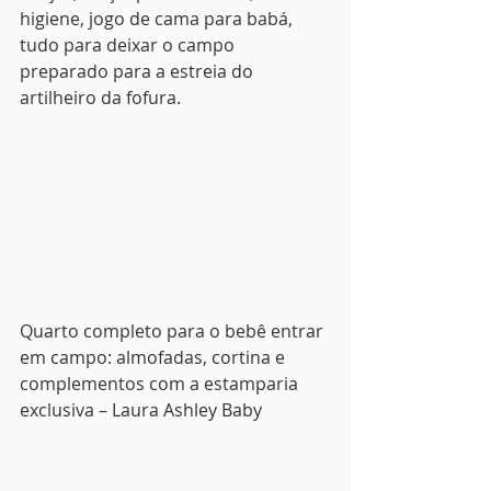
higiene, jogo de cama para babá, 
tudo para deixar o campo 
preparado para a estreia do 
artilheiro da fofura.
Quarto completo para o bebê entrar 
em campo: almofadas, cortina e 
complementos com a estamparia 
exclusiva – Laura Ashley Baby