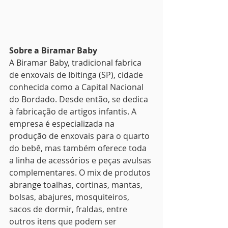
Sobre a Biramar Baby
A Biramar Baby, tradicional fabrica 
de enxovais de Ibitinga (SP), cidade 
conhecida como a Capital Nacional 
do Bordado. Desde então, se dedica 
à fabricação de artigos infantis. A 
empresa é especializada na 
produção de enxovais para o quarto 
do bebê, mas também oferece toda 
a linha de acessórios e peças avulsas 
complementares. O mix de produtos 
abrange toalhas, cortinas, mantas, 
bolsas, abajures, mosquiteiros, 
sacos de dormir, fraldas, entre 
outros itens que podem ser 