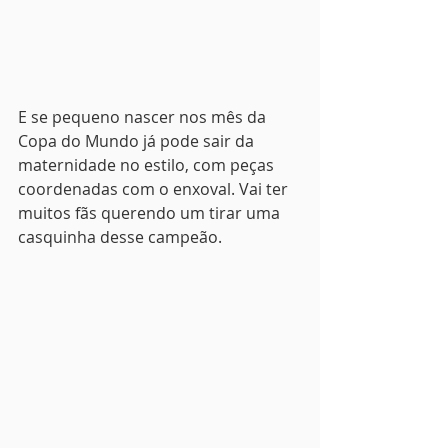
E se pequeno nascer nos mês da 
Copa do Mundo já pode sair da 
maternidade no estilo, com peças 
coordenadas com o enxoval. Vai ter 
muitos fãs querendo um tirar uma 
casquinha desse campeão.