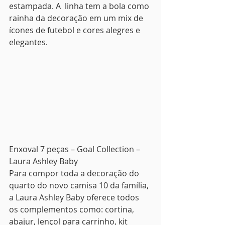
estampada. A  linha tem a bola como 
rainha da decoração em um mix de 
ícones de futebol e cores alegres e 
elegantes.
Enxoval 7 peças – Goal Collection – 
Laura Ashley Baby
Para compor toda a decoração do 
quarto do novo camisa 10 da família, 
a Laura Ashley Baby oferece todos 
os complementos como: cortina, 
abajur, lençol para carrinho, kit 