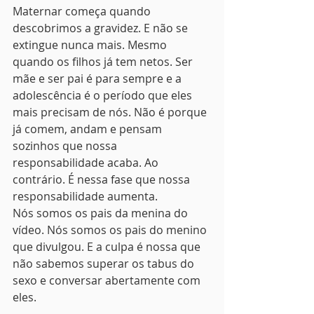
Maternar começa quando 
descobrimos a gravidez. E não se 
extingue nunca mais. Mesmo 
quando os filhos já tem netos. Ser 
mãe e ser pai é para sempre e a 
adolescência é o período que eles 
mais precisam de nós. Não é porque 
já comem, andam e pensam 
sozinhos que nossa 
responsabilidade acaba. Ao 
contrário. É nessa fase que nossa 
responsabilidade aumenta.
Nós somos os pais da menina do 
vídeo. Nós somos os pais do menino 
que divulgou. E a culpa é nossa que 
não sabemos superar os tabus do 
sexo e conversar abertamente com 
eles.