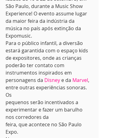
São Paulo, durante a Music Show 
Experience! O evento assume lugar 
da maior feira da indústria da 
música no país após extinção da 
Expomusic. 
Para o público infantil, a diversão 
estará garantida com o espaço kids 
de expositores, onde as crianças 
poderão ter contato com 
instrumentos inspirados em 
personagens da 
Disney
 e da 
Marvel
, 
entre outras experiências sonoras. 
Os
pequenos serão incentivados a 
experimentar e fazer um barulho 
nos corredores da
feira, que acontece no São Paulo 
Expo. 