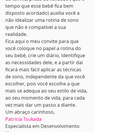
tempo que esse bebê fica bem 
disposto acordado) auxilia você a 
não idealizar uma rotina de sono 
que não é compatível a sua 
realidade.
Fica aqui o meu convite para que 
você coloque no papel a rotina do 
seu bebê, crie um diário, identifique 
as necessidades dele, e a partir daí 
ficará mais fácil aplicar as técnicas 
de sono, independente da que você 
escolher, pois você escolhe a que 
mais se adequa ao seu estilo de vida, 
ao seu momento de vida, para cada 
vez mais dar um passo a diante.
Um abraço carinhoso,
Patricia Tsukada
Especialista em Desenvolvimento 