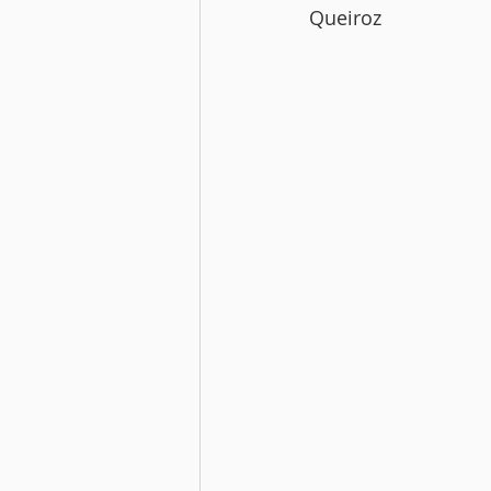
Queiroz