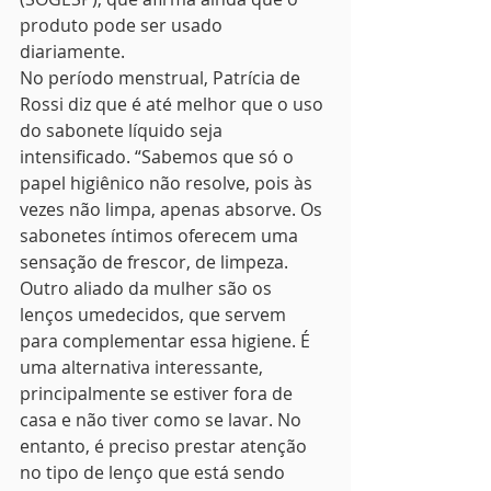
produto pode ser usado 
diariamente.
No período menstrual, Patrícia de 
Rossi diz que é até melhor que o uso 
do sabonete líquido seja 
intensificado. “Sabemos que só o 
papel higiênico não resolve, pois às 
vezes não limpa, apenas absorve. Os 
sabonetes íntimos oferecem uma 
sensação de frescor, de limpeza. 
Outro aliado da mulher são os 
lenços umedecidos, que servem 
para complementar essa higiene. É 
uma alternativa interessante, 
principalmente se estiver fora de 
casa e não tiver como se lavar. No 
entanto, é preciso prestar atenção 
no tipo de lenço que está sendo 