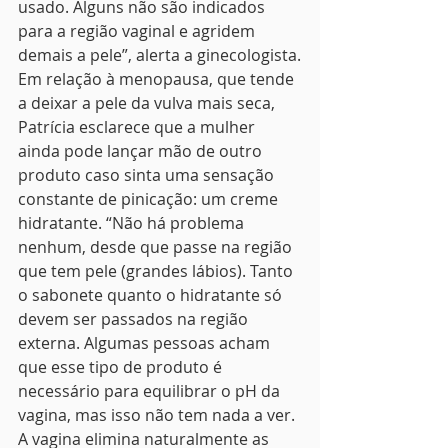
usado. Alguns não são indicados 
para a região vaginal e agridem 
demais a pele”, alerta a ginecologista.
Em relação à menopausa, que tende 
a deixar a pele da vulva mais seca, 
Patrícia esclarece que a mulher 
ainda pode lançar mão de outro 
produto caso sinta uma sensação 
constante de pinicação: um creme 
hidratante. “Não há problema 
nenhum, desde que passe na região 
que tem pele (grandes lábios). Tanto 
o sabonete quanto o hidratante só 
devem ser passados na região 
externa. Algumas pessoas acham 
que esse tipo de produto é 
necessário para equilibrar o pH da 
vagina, mas isso não tem nada a ver. 
A vagina elimina naturalmente as 