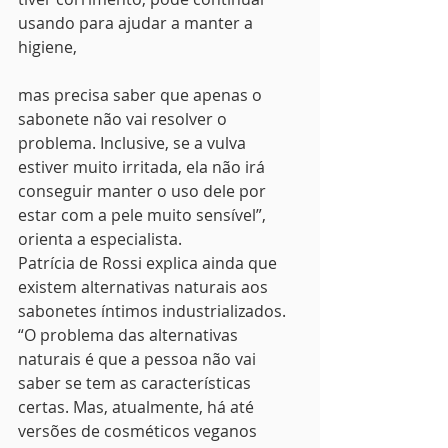
usando para ajudar a manter a 
higiene,
mas precisa saber que apenas o 
sabonete não vai resolver o 
problema. Inclusive, se a vulva 
estiver muito irritada, ela não irá 
conseguir manter o uso dele por 
estar com a pele muito sensível”, 
orienta a especialista.
Patrícia de Rossi explica ainda que 
existem alternativas naturais aos 
sabonetes íntimos industrializados. 
“O problema das alternativas 
naturais é que a pessoa não vai 
saber se tem as características 
certas. Mas, atualmente, há até 
versões de cosméticos veganos 