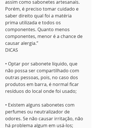
assim como sabonetes artesanais. 
Porém, é preciso tomar cuidado e 
saber direito qual foi a matéria 
prima utilizada e todos os 
componentes. Quanto menos 
componentes, menor é a chance de 
causar alergia.”
DICAS
• Optar por sabonete líquido, que 
não possa ser compartilhado com 
outras pessoas, pois, no caso dos 
produtos em barra, é normal ficar 
resíduos do local onde foi usado;
• Existem alguns sabonetes com 
perfumes ou neutralizador de 
odores. Se não causar irritação, não 
há problema algum em usá-los;