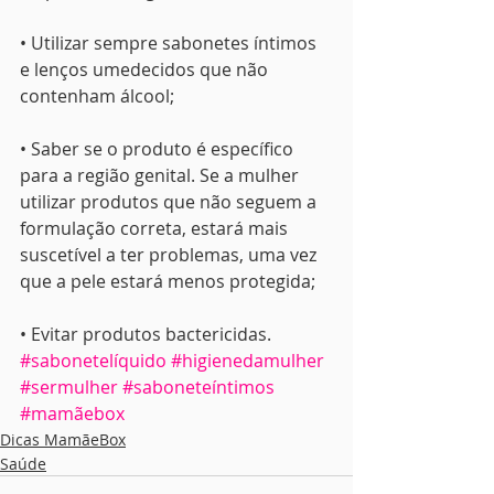
• Utilizar sempre sabonetes íntimos 
e lenços umedecidos que não 
contenham álcool;
• Saber se o produto é específico 
para a região genital. Se a mulher 
utilizar produtos que não seguem a 
formulação correta, estará mais 
suscetível a ter problemas, uma vez 
que a pele estará menos protegida;
• Evitar produtos bactericidas.
#sabonetelíquido
#higienedamulher
#sermulher
#saboneteíntimos
#mamãebox
Dicas MamãeBox
Saúde