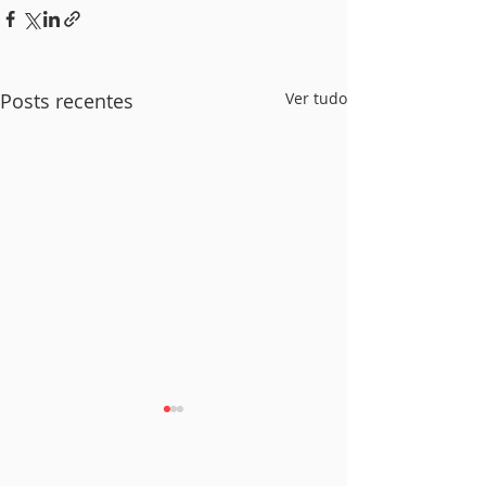
Posts recentes
Ver tudo