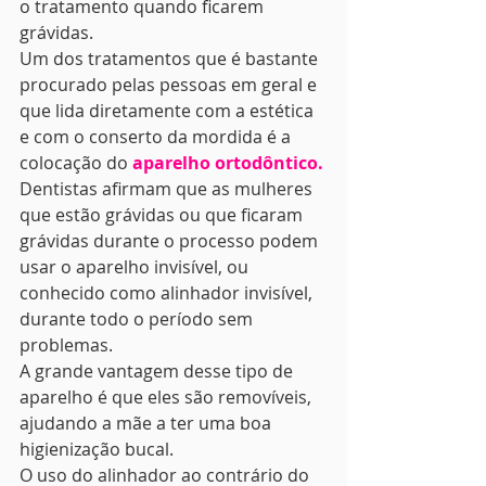
o tratamento quando ficarem 
grávidas. 
Um dos tratamentos que é bastante 
procurado pelas pessoas em geral e 
que lida diretamente com a estética 
e com o conserto da mordida é a 
colocação do 
aparelho ortodôntico.
Dentistas afirmam que as mulheres 
que estão grávidas ou que ficaram 
grávidas durante o processo podem 
usar o aparelho invisível, ou 
conhecido como alinhador invisível, 
durante todo o período sem 
problemas. 
A grande vantagem desse tipo de 
aparelho é que eles são removíveis, 
ajudando a mãe a ter uma boa 
higienização bucal. 
O uso do alinhador ao contrário do 