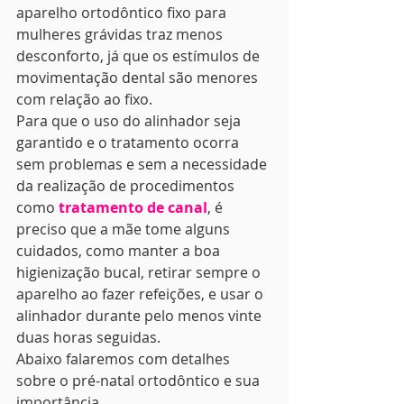
aparelho ortodôntico fixo para 
mulheres grávidas traz menos 
desconforto, já que os estímulos de 
movimentação dental são menores 
com relação ao fixo. 
Para que o uso do alinhador seja 
garantido e o tratamento ocorra 
sem problemas e sem a necessidade 
da realização de procedimentos 
como
 tratamento de canal
, é 
preciso que a mãe tome alguns 
cuidados, como manter a boa 
higienização bucal, retirar sempre o 
aparelho ao fazer refeições, e usar o 
alinhador durante pelo menos vinte 
duas horas seguidas. 
Abaixo falaremos com detalhes 
sobre o pré-natal ortodôntico e sua 
importância. 