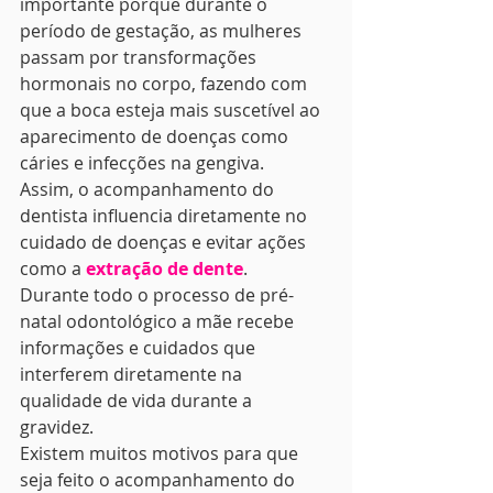
importante porque durante o 
período de gestação, as mulheres 
passam por transformações 
hormonais no corpo, fazendo com 
que a boca esteja mais suscetível ao 
aparecimento de doenças como 
cáries e infecções na gengiva. 
Assim, o acompanhamento do 
dentista influencia diretamente no 
cuidado de doenças e evitar ações 
como a 
extração de dente
. 
Durante todo o processo de pré-
natal odontológico a mãe recebe 
informações e cuidados que 
interferem diretamente na 
qualidade de vida durante a 
gravidez. 
Existem muitos motivos para que 
seja feito o acompanhamento do 