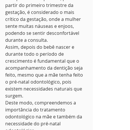
partir do primeiro trimestre da 
gestação, é considerado o mais 
crítico da gestação, onde a mulher 
sente muitas náuseas e enjoos, 
podendo se sentir desconfortável 
durante a consulta. 
Assim, depois do bebê nascer e 
durante todo o período de 
crescimento é fundamental que o 
acompanhamento da dentição seja 
feito, mesmo que a mãe tenha feito 
o pré-natal odontológico, pois 
existem necessidades naturais que 
surgem. 
Deste modo, compreendemos a 
importância do tratamento 
odontológico na mãe e também da 
necessidade do pré-natal 