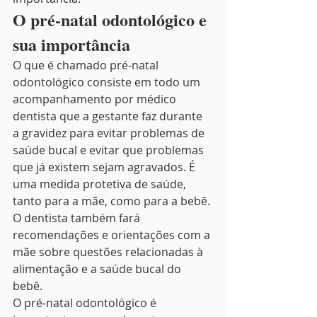
O pré-natal odontológico e 
sua importância 
O que é chamado pré-natal 
odontológico consiste em todo um 
acompanhamento por médico 
dentista que a gestante faz durante 
a gravidez para evitar problemas de 
saúde bucal e evitar que problemas 
que já existem sejam agravados. É 
uma medida protetiva de saúde, 
tanto para a mãe, como para a bebê. 
O dentista também fará 
recomendações e orientações com a 
mãe sobre questões relacionadas à 
alimentação e a saúde bucal do 
bebê. 
O pré-natal odontológico é 