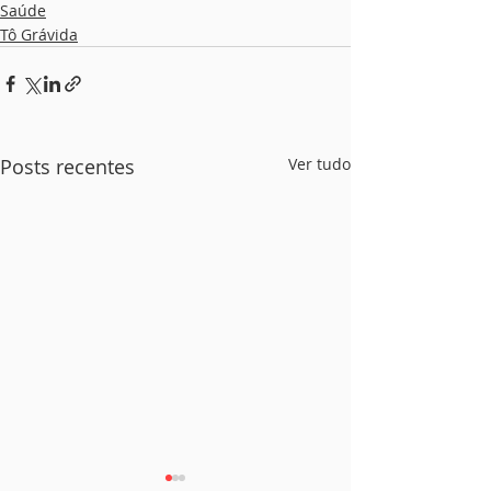
Saúde
Tô Grávida
Posts recentes
Ver tudo