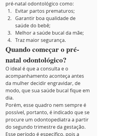
pré-natal odontológico como: 
Evitar partos prematuros;
Garantir boa qualidade de 
saúde do bebê;
Melhor a saúde bucal da mãe;
Traz maior segurança. 
Quando começar o pré-
natal odontológico? 
O ideal é que a consulta e o 
acompanhamento aconteça antes 
da mulher decidir engravidar, de 
modo, que sua saúde bucal fique em 
dia. 
Porém, esse quadro nem sempre é 
possível, portanto, é indicado que se 
procure um odontopediatra a partir 
do segundo trimestre da gestação. 
Esse período é específico, pois a 