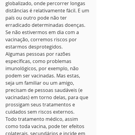
globalizado, onde percorrer longas 
distâncias é relativamente fácil. E um 
país ou outro pode não ter 
erradicado determinadas doenças. 
Se não estivermos em dia com a 
vacinação, corremos riscos por 
estarmos desprotegidos.
Algumas pessoas por razões 
específicas, como problemas 
imunológicos, por exemplo, não 
podem ser vacinadas. Mas estas, 
seja um familiar ou um amigo, 
precisam de pessoas saudáveis (e 
vacinadas) em torno delas, para que 
prossigam seus tratamentos e 
cuidados sem riscos externos.
Todo tratamento médico, assim 
como toda vacina, pode ter efeitos 
colaterais, secundários e incide em 