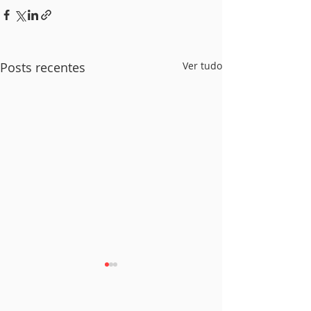
Posts recentes
Ver tudo