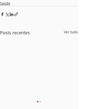
Saúde
Posts recentes
Ver tudo