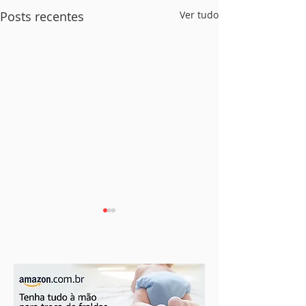
Posts recentes
Ver tudo