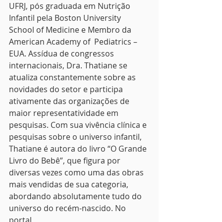
UFRJ, pós graduada em Nutrição 
Infantil pela Boston University 
School of Medicine e Membro da 
American Academy of  Pediatrics – 
EUA. Assídua de congressos 
internacionais, Dra. Thatiane se 
atualiza constantemente sobre as 
novidades do setor e participa 
ativamente das organizações de 
maior representatividade em 
pesquisas. Com sua vivência clínica e 
pesquisas sobre o universo infantil, 
Thatiane é autora do livro “O Grande 
Livro do Bebê”, que figura por 
diversas vezes como uma das obras 
mais vendidas de sua categoria,  
abordando absolutamente tudo do 
universo do recém-nascido. No 
portal 