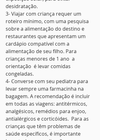
desidratação.
3- Viajar com criança requer um 
roteiro mínimo, com uma pesquisa 
sobre a alimentação do destino e 
restaurantes que apresentam um 
cardápio compatível com a 
alimentação de seu filho. Para 
crianças menores de 1 ano  a 
orientação  é levar comidas 
congeladas.
4- Converse com seu pediatra para 
levar sempre uma farmacinha na 
bagagem. A recomendação é incluir 
em todas as viagens: antitérmicos, 
analgésicos, remédios para enjoo, 
antialérgicos e corticóides.  Para as 
crianças que têm problemas de 
saúde específicos, é importante 