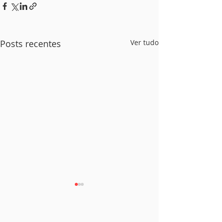
Posts recentes
Ver tudo