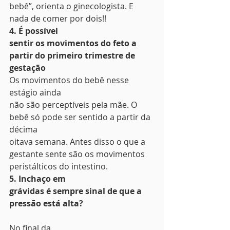
bebê”, orienta o ginecologista. E 
nada de comer por dois!! 
4. É possível
sentir os movimentos do feto a 
partir do primeiro trimestre de 
gestação
Os movimentos do bebê nesse 
estágio ainda
não são perceptíveis pela mãe. O 
bebê só pode ser sentido a partir da 
décima
oitava semana. Antes disso o que a 
gestante sente são os movimentos
peristálticos do intestino. 
5. Inchaço em
grávidas é sempre sinal de que a 
pressão está alta?
No final da