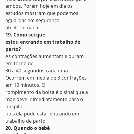
ambos. Porém hoje em dia os 
estudos mostram que podemos 
aguardar em segurança
até 41 semanas 
19. Como sei que
estou entrando em trabalho de 
parto?
As contrações aumentam e duram 
em torno de
30 a 40 segundos cada uma. 
Ocorrem em media de 3 contrações 
em 10 minutos. O
rompimento da bolsa é o sinal que a 
mãe deve ir imediatamente para o 
hospital,
pois ela pode estar entrando em 
trabalho de parto. 
20. Quando o bebê