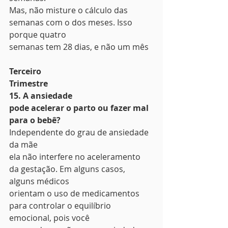
Mas, não misture o cálculo das 
semanas com o dos meses. Isso 
porque quatro
semanas tem 28 dias, e não um mês 
Terceiro
Trimestre
15. A ansiedade
pode acelerar o parto ou fazer mal 
para o bebê?
Independente do grau de ansiedade 
da mãe
ela não interfere no aceleramento 
da gestação. Em alguns casos, 
alguns médicos
orientam o uso de medicamentos 
para controlar o equilíbrio 
emocional, pois você