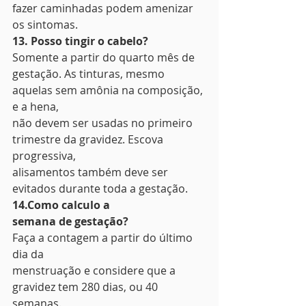
fazer caminhadas podem amenizar 
os sintomas. 
13. Posso tingir o cabelo?
Somente a partir do quarto mês de
gestação. As tinturas, mesmo 
aquelas sem amônia na composição, 
e a hena,
não devem ser usadas no primeiro 
trimestre da gravidez. Escova 
progressiva,
alisamentos também deve ser 
evitados durante toda a gestação. 
14.Como calculo a
semana de gestação?
Faça a contagem a partir do último 
dia da
menstruação e considere que a 
gravidez tem 280 dias, ou 40 
semanas.