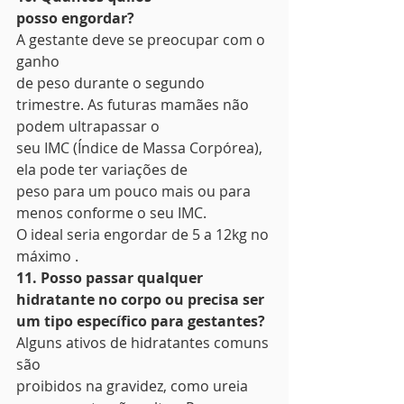
posso engordar?
A gestante deve se preocupar com o 
ganho
de peso durante o segundo 
trimestre. As futuras mamães não 
podem ultrapassar o
seu IMC (Índice de Massa Corpórea), 
ela pode ter variações de
peso para um pouco mais ou para 
menos conforme o seu IMC. 
O ideal seria engordar de 5 a 12kg no
máximo . 
11. Posso passar qualquer
hidratante no corpo ou precisa ser 
um tipo específico para gestantes?
Alguns ativos de hidratantes comuns 
são
proibidos na gravidez, como ureia 