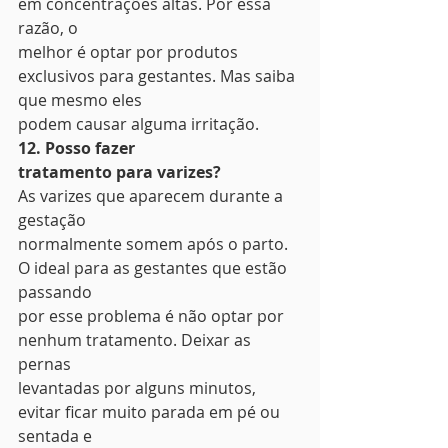
em concentrações altas. Por essa 
razão, o
melhor é optar por produtos 
exclusivos para gestantes. Mas saiba 
que mesmo eles
podem causar alguma irritação. 
12. Posso fazer
tratamento para varizes?
As varizes que aparecem durante a 
gestação
normalmente somem após o parto. 
O ideal para as gestantes que estão 
passando
por esse problema é não optar por 
nenhum tratamento. Deixar as 
pernas
levantadas por alguns minutos, 
evitar ficar muito parada em pé ou 
sentada e