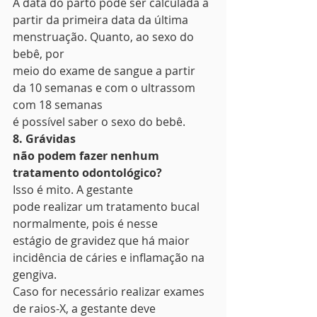
A data do parto pode ser calculada a
partir da primeira data da última 
menstruação. Quanto, ao sexo do 
bebê, por
meio do exame de sangue a partir 
da 10 semanas e com o ultrassom 
com 18 semanas
é possível saber o sexo do bebê. 
8. Grávidas
não podem fazer nenhum 
tratamento odontológico?
Isso é mito. A gestante
pode realizar um tratamento bucal 
normalmente, pois é nesse
estágio de gravidez que há maior 
incidência de cáries e inflamação na 
gengiva.
Caso for necessário realizar exames 
de raios-X, a gestante deve