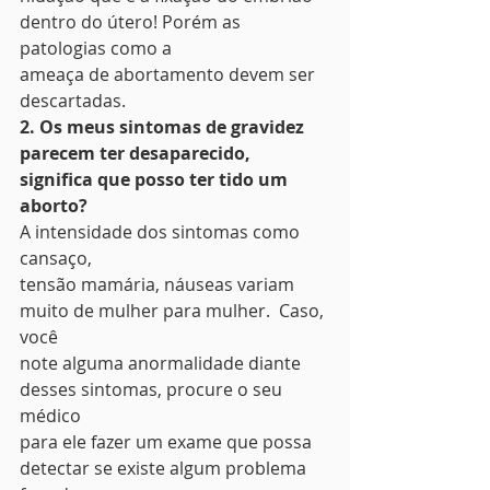
dentro do útero! Porém as 
patologias como a
ameaça de abortamento devem ser 
descartadas. 
2. Os meus sintomas de gravidez 
parecem ter desaparecido, 
significa que posso ter tido um 
aborto?
A intensidade dos sintomas como 
cansaço,
tensão mamária, náuseas variam 
muito de mulher para mulher.  Caso, 
você
note alguma anormalidade diante  
desses sintomas, procure o seu 
médico
para ele fazer um exame que possa 
detectar se existe algum problema 