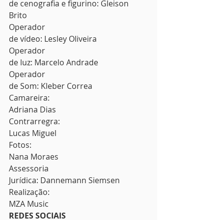
de cenografia e figurino: Gleison 
Brito 
Operador
de vídeo: Lesley Oliveira 
Operador
de luz: Marcelo Andrade 
Operador
de Som: Kleber Correa 
Camareira:
Adriana Dias 
Contrarregra:
Lucas Miguel 
Fotos:
Nana Moraes 
Assessoria
Jurídica: Dannemann Siemsen 
Realização:
MZA Music 
REDES SOCIAIS