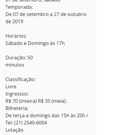
Temporada:
De 07 de setembro a 27 de outubro 
de 2019
Horários:
Sábado e Domingo às 17h
Duração: 50
minutos
Classificação:
Livre 
Ingressos:
R$ 70 (inteira) R$ 35 (meia). 
Bilheteria:
De terça a domingo das 15h às 20h / 
Tel: (21) 2540-6004 
Lotação