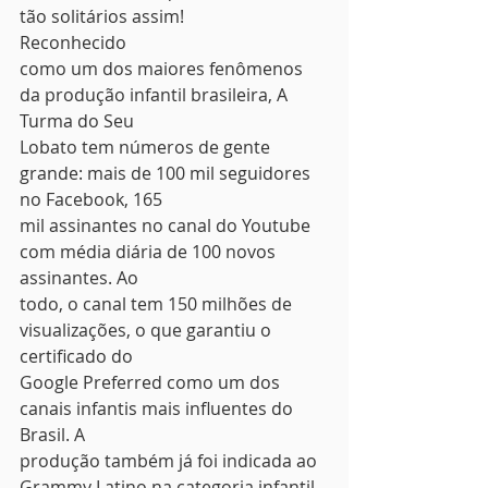
tão solitários assim!  
Reconhecido
como um dos maiores fenômenos 
da produção infantil brasileira, A 
Turma do Seu
Lobato tem números de gente 
grande: mais de 100 mil seguidores 
no Facebook, 165
mil assinantes no canal do Youtube 
com média diária de 100 novos 
assinantes. Ao
todo, o canal tem 150 milhões de 
visualizações, o que garantiu o 
certificado do
Google Preferred como um dos 
canais infantis mais influentes do 
Brasil. A
produção também já foi indicada ao 
Grammy Latino na categoria infantil 