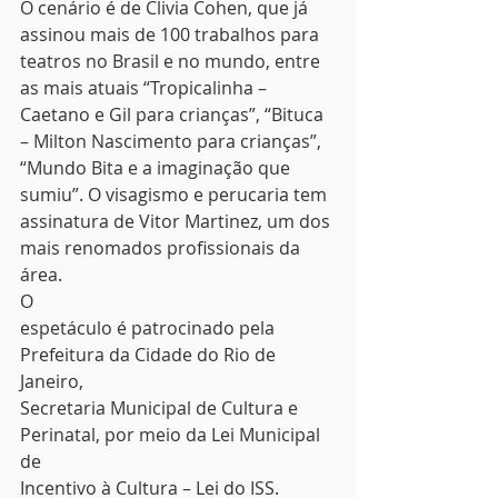
O cenário é de Clivia Cohen, que já 
assinou mais de 100 trabalhos para 
teatros no Brasil e no mundo, entre 
as mais atuais “Tropicalinha – 
Caetano e Gil para crianças”, “Bituca 
– Milton Nascimento para crianças”, 
“Mundo Bita e a imaginação que 
sumiu”. O visagismo e perucaria tem 
assinatura de Vitor Martinez, um dos 
mais renomados profissionais da 
área.  
O
espetáculo é patrocinado pela 
Prefeitura da Cidade do Rio de 
Janeiro,
Secretaria Municipal de Cultura e 
Perinatal, por meio da Lei Municipal 
de
Incentivo à Cultura – Lei do ISS.  