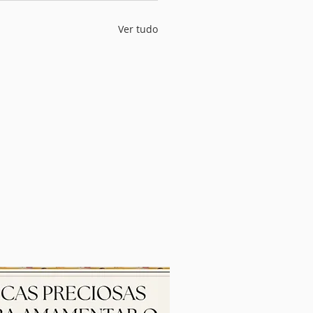
Ver tudo