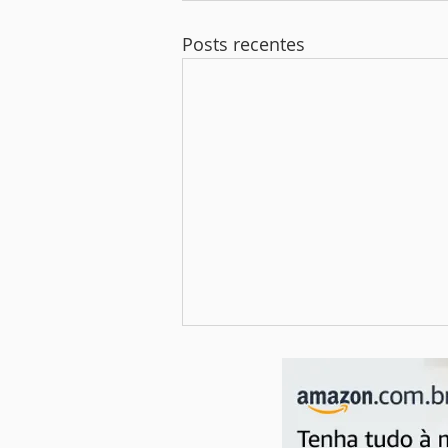
Posts recentes