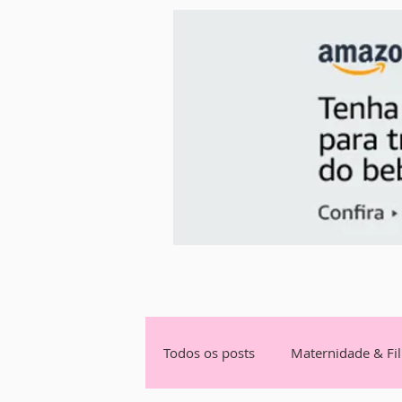
Todos os posts
Maternidade & Fi