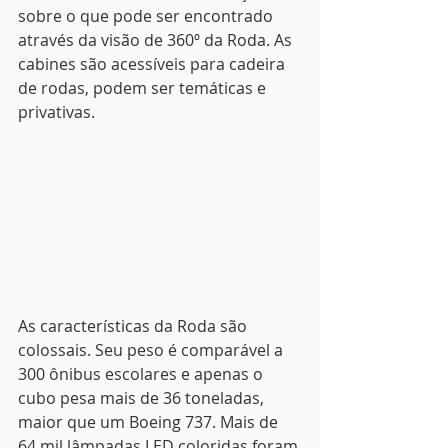
sobre o que pode ser encontrado 
através da visão de 360º da Roda. As 
cabines são acessíveis para cadeira 
de rodas, podem ser temáticas e 
privativas.
As características da Roda são 
colossais. Seu peso é comparável a 
300 ônibus escolares e apenas o 
cubo pesa mais de 36 toneladas, 
maior que um Boeing 737. Mais de 
64 mil lâmpadas LED coloridas foram 