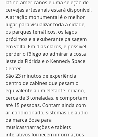
latino-americanos e uma seleção de 
cervejas artesanais estará disponível.
A atração monumental é o melhor 
lugar para visualizar toda a cidade, 
os parques temáticos, os lagos 
próximos e a exuberante paisagem 
em volta. Em dias claros, é possível 
perder o fôlego ao admirar a costa 
leste da Flórida e o Kennedy Space 
Center.
São 23 minutos de experiência 
dentro de cabines que pesam o 
equivalente a um elefante indiano, 
cerca de 3 toneladas, e comportam 
até 15 pessoas. Contam ainda com 
ar-condicionado, sistemas de áudio 
da marca Bose para 
músicas/narrações e tablets 
interativos fornecem informações 