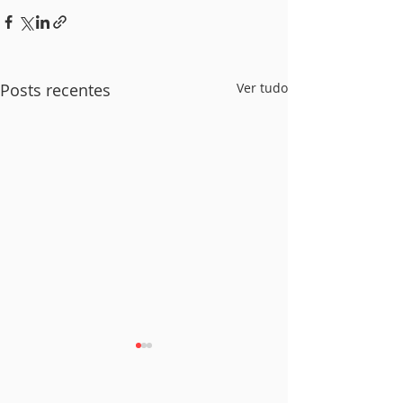
Posts recentes
Ver tudo