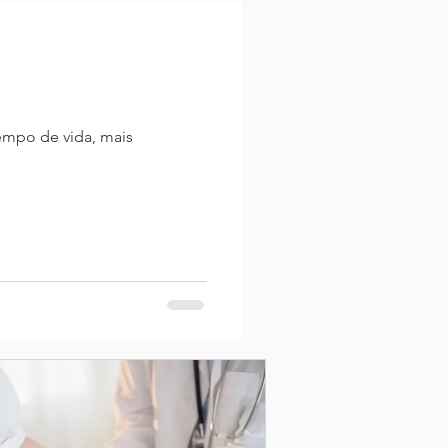
empo de vida, mais