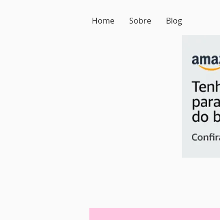
Home
Sobre
Blog