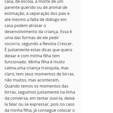
casa, de escola, a morte de um 
parente querido ou de animal de 
estimação, a separação dos pais e 
até mesmo a falta de diálogo em 
casa podem atrasar o 
desenvolvimento da criança. Essa é 
uma das formas de ele pedir 
socorro, segundo a Revista Crescer.
É justamente estas dicas que quero 
deixar e com minha filha tem 
funcionado. Minha filha é muito 
calma,uma criança tranquila, mas 
claro, tem seus momentos de birras, 
não muitos, mas acontecem. 
Quando temos os momentos das 
birras, seguimos justamente na linha 
da conversa, em tentar ouvi-la, deixá-
la falar ou se expressar, pois no caso 
da minha filha, já consegue colocar o 