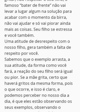
famoso “bater de frente” não vai 
levar a lugar algum na solução para 
acabar com o momento da birra, 
não vai ajudar e só vai piorar ainda 
mais as coisas. Seu filho se estressa 
e você também.
Uma atitude de desrespeito com o 
nosso filho, gera também a falta de 
respeito por você.
Sabemos que o exemplo arrasta, a 
sua atitude, da forma como você 
fará, a reação do seu filho será igual 
ou pior. Se a mãe grita, certo que 
haverá gritos da mesma forma, pois 
o que ocorre, e isso é claro, e 
podemos perceber no nosso dia a 
dia, é que eles estão observando os 
seus exemplos, observando o 