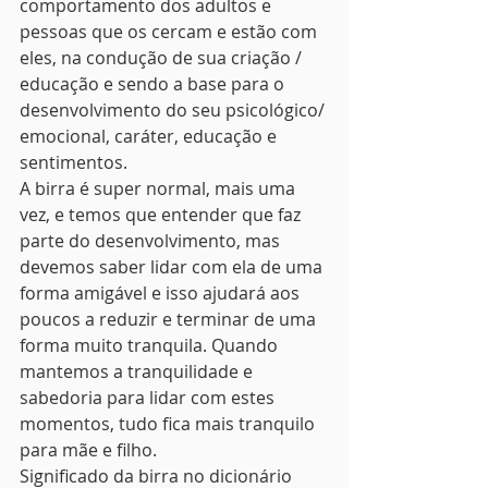
comportamento dos adultos e 
pessoas que os cercam e estão com 
eles, na condução de sua criação / 
educação e sendo a base para o 
desenvolvimento do seu psicológico/ 
emocional, caráter, educação e 
sentimentos.
A birra é super normal, mais uma 
vez, e temos que entender que faz 
parte do desenvolvimento, mas 
devemos saber lidar com ela de uma 
forma amigável e isso ajudará aos 
poucos a reduzir e terminar de uma 
forma muito tranquila. Quando 
mantemos a tranquilidade e 
sabedoria para lidar com estes 
momentos, tudo fica mais tranquilo 
para mãe e filho.
Significado da birra no dicionário 