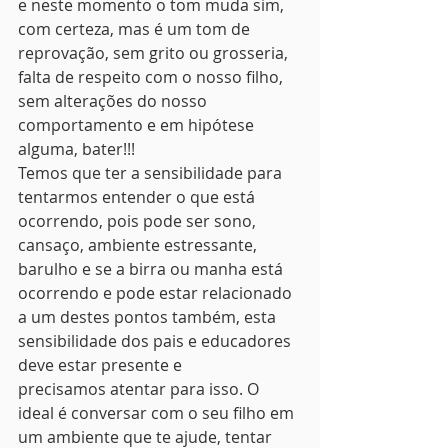
e neste momento o tom muda sim, 
com certeza, mas é um tom de 
reprovação, sem grito ou grosseria, 
falta de respeito com o nosso filho, 
sem alterações do nosso 
comportamento e em hipótese 
alguma, bater!!!
Temos que ter a sensibilidade para 
tentarmos entender o que está 
ocorrendo, pois pode ser sono, 
cansaço, ambiente estressante, 
barulho e se a birra ou manha está 
ocorrendo e pode estar relacionado 
a um destes pontos também, esta 
sensibilidade dos pais e educadores 
deve estar presente e 
precisamos atentar para isso. O 
ideal é conversar com o seu filho em 
um ambiente que te ajude, tentar 