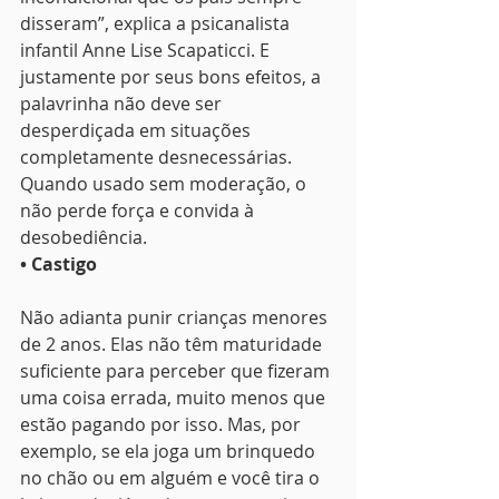
disseram”, explica a psicanalista 
infantil Anne Lise Scapaticci. E 
justamente por seus bons efeitos, a 
palavrinha não deve ser 
desperdiçada em situações 
completamente desnecessárias. 
Quando usado sem moderação, o 
não perde força e convida à 
desobediência.
• Castigo 
Não adianta punir crianças menores 
de 2 anos. Elas não têm maturidade 
suficiente para perceber que fizeram 
uma coisa errada, muito menos que 
estão pagando por isso. Mas, por 
exemplo, se ela joga um brinquedo 
no chão ou em alguém e você tira o 