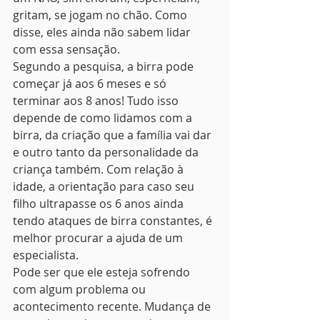
gritam, se jogam no chão. Como 
disse, eles ainda não sabem lidar 
com essa sensação.
Segundo a pesquisa, a birra pode 
começar já aos 6 meses e só 
terminar aos 8 anos! Tudo isso 
depende de como lidamos com a 
birra, da criação que a família vai dar 
e outro tanto da personalidade da 
criança também. Com relação à 
idade, a orientação para caso seu 
filho ultrapasse os 6 anos ainda 
tendo ataques de birra constantes, é 
melhor procurar a ajuda de um 
especialista.
Pode ser que ele esteja sofrendo 
com algum problema ou 
acontecimento recente. Mudança de 