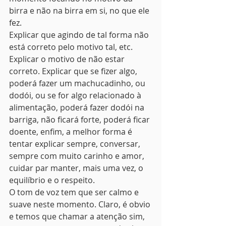
birra e não na birra em si, no que ele 
fez.
Explicar que agindo de tal forma não 
está correto pelo motivo tal, etc. 
Explicar o motivo de não estar 
correto. Explicar que se fizer algo, 
poderá fazer um machucadinho, ou 
dodói, ou se for algo relacionado à 
alimentação, poderá fazer dodói na 
barriga, não ficará forte, poderá ficar 
doente, enfim, a melhor forma é 
tentar explicar sempre, conversar, 
sempre com muito carinho e amor, 
cuidar par manter, mais uma vez, o 
equilíbrio e o respeito.
O tom de voz tem que ser calmo e 
suave neste momento. Claro, é obvio 
e temos que chamar a atenção sim, 