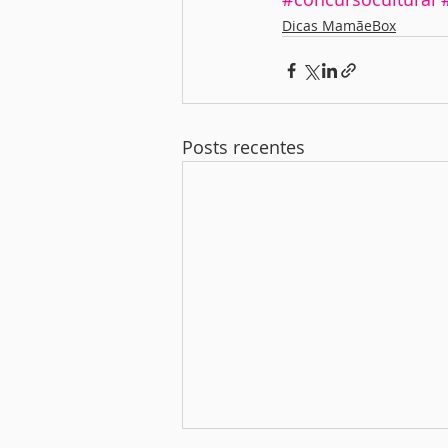
Dicas MamãeBox
Posts recentes