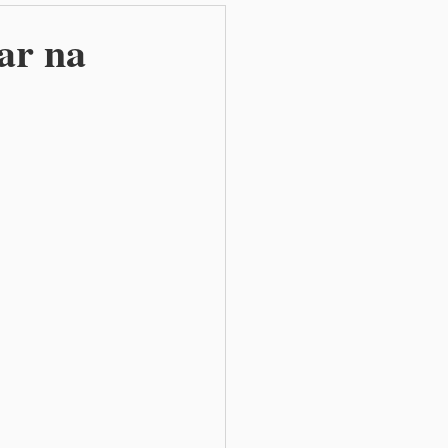
ar na