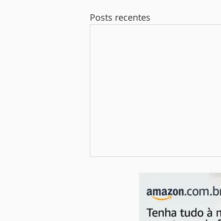
Posts recentes