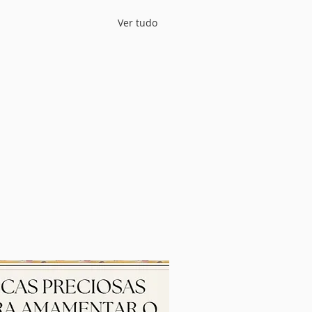
Ver tudo