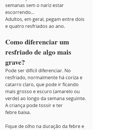
semanas sem o nariz estar 
escorrendo…
Adultos, em geral, pegam entre dois 
e quatro resfriados ao ano.
Como diferenciar um 
resfriado de algo mais 
grave?
Pode ser difícil diferenciar. No 
resfriado, normalmente há coriza e 
catarro claro, que pode ir ficando 
mais grosso e escuro (amarelo ou 
verde) ao longo da semana seguinte. 
A criança pode tossir e ter 
febre baixa.
Fique de olho na duração da febre e 