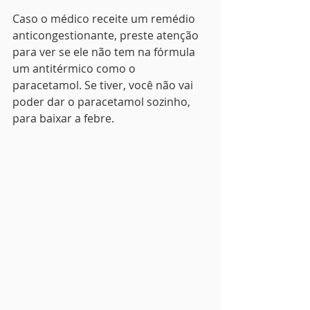
Caso o médico receite um remédio 
anticongestionante, preste atenção 
para ver se ele não tem na fórmula 
um antitérmico como o 
paracetamol. Se tiver, você não vai 
poder dar o paracetamol sozinho, 
para baixar a febre.