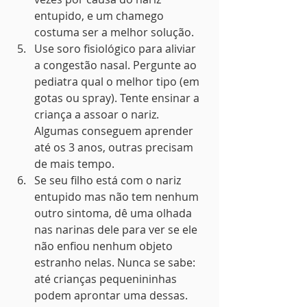
entupido, e um chamego 
costuma ser a melhor solução.
Use soro fisiológico para aliviar 
a congestão nasal. Pergunte ao 
pediatra qual o melhor tipo (em 
gotas ou spray). Tente ensinar a 
criança a assoar o nariz. 
Algumas conseguem aprender 
até os 3 anos, outras precisam 
de mais tempo.
Se seu filho está com o nariz 
entupido mas não tem nenhum 
outro sintoma, dê uma olhada 
nas narinas dele para ver se ele 
não enfiou nenhum objeto 
estranho nelas. Nunca se sabe: 
até crianças pequenininhas 
podem aprontar uma dessas. 