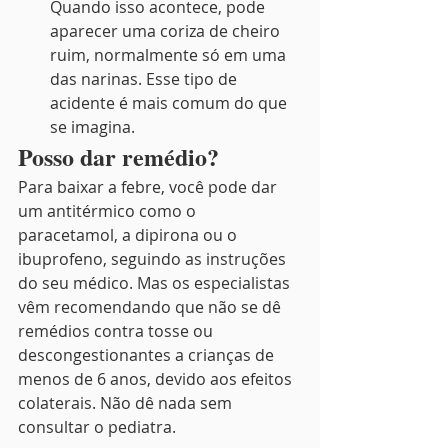
Quando isso acontece, pode 
aparecer uma coriza de cheiro 
ruim, normalmente só em uma 
das narinas. Esse tipo de 
acidente é mais comum do que 
se imagina.
Posso dar remédio?
Para baixar a febre, você pode dar 
um antitérmico como o 
paracetamol, a dipirona ou o 
ibuprofeno, seguindo as instruções 
do seu médico. Mas os especialistas 
vêm recomendando que não se dê 
remédios contra tosse ou 
descongestionantes a crianças de 
menos de 6 anos, devido aos efeitos 
colaterais. Não dê nada sem 
consultar o pediatra.