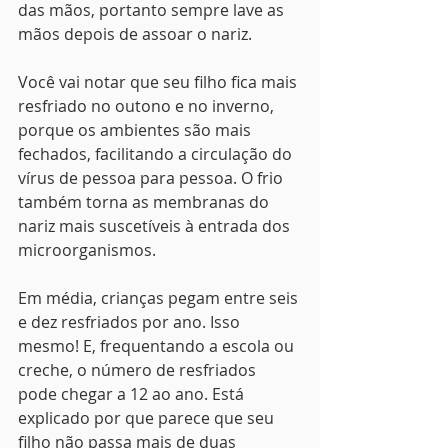
das mãos, portanto sempre lave as 
mãos depois de assoar o nariz.
Você vai notar que seu filho fica mais 
resfriado no outono e no inverno, 
porque os ambientes são mais 
fechados, facilitando a circulação do 
vírus de pessoa para pessoa. O frio 
também torna as membranas do 
nariz mais suscetíveis à entrada dos 
microorganismos.
Em média, crianças pegam entre seis 
e dez resfriados por ano. Isso 
mesmo! E, frequentando a escola ou 
creche, o número de resfriados 
pode chegar a 12 ao ano. Está 
explicado por que parece que seu 
filho não passa mais de duas 