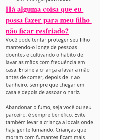
Há alguma coisa que eu 
possa fazer para meu filho 
não ficar resfriado?
Você pode tentar proteger seu filho 
mantendo-o longe de pessoas 
doentes e cultivando o hábito de 
lavar as mãos com frequência em 
casa. Ensine a criança a lavar a mão 
antes de comer, depois de ir ao 
banheiro, sempre que chegar em 
casa e depois de assoar o nariz.
Abandonar o fumo, seja você ou seu 
parceiro, é sempre benéfico. Evite 
também levar a criança a locais onde 
haja gente fumando. Crianças que 
moram com fumantes ficam mais 