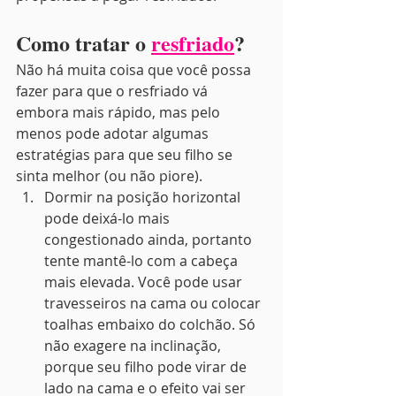
Como tratar o 
resfriado
?
Não há muita coisa que você possa 
fazer para que o resfriado vá 
embora mais rápido, mas pelo 
menos pode adotar algumas 
estratégias para que seu filho se 
sinta melhor (ou não piore).
Dormir na posição horizontal 
pode deixá-lo mais 
congestionado ainda, portanto 
tente mantê-lo com a cabeça 
mais elevada. Você pode usar 
travesseiros na cama ou colocar 
toalhas embaixo do colchão. Só 
não exagere na inclinação, 
porque seu filho pode virar de 
lado na cama e o efeito vai ser 