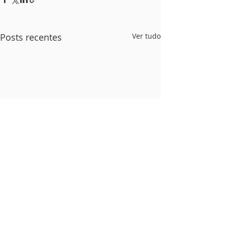
Posts recentes
Ver tudo