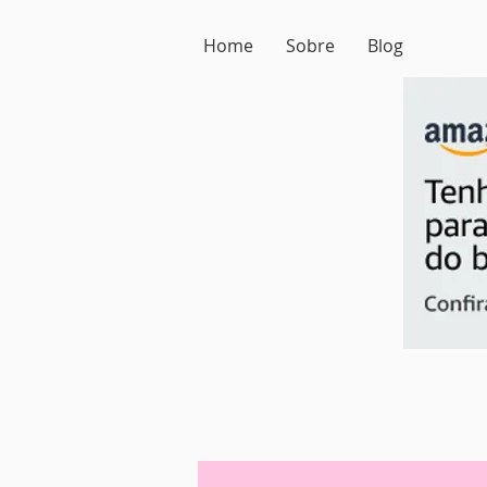
Home
Sobre
Blog