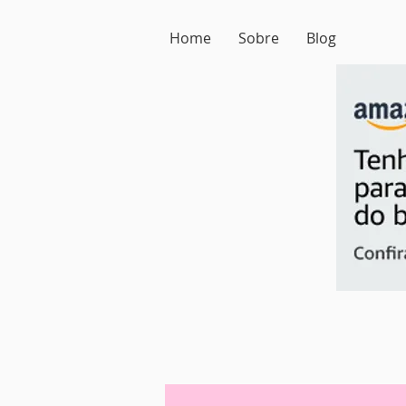
Home
Sobre
Blog