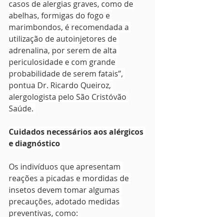
casos de alergias graves, como de 
abelhas, formigas do fogo e 
marimbondos, é recomendada a 
utilização de autoinjetores de 
adrenalina, por serem de alta 
periculosidade e com grande 
probabilidade de serem fatais”, 
pontua Dr. Ricardo Queiroz, 
alergologista pelo São Cristóvão 
Saúde. 
Cuidados necessários aos alérgicos 
e diagnóstico
Os indivíduos que apresentam 
reações a picadas e mordidas de 
insetos devem tomar algumas 
precauções, adotado medidas 
preventivas, como: