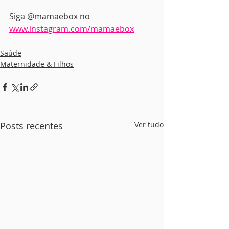
Siga @mamaebox no 
www.instagram.com/mamaebox
Saúde
Maternidade & Filhos
Posts recentes
Ver tudo