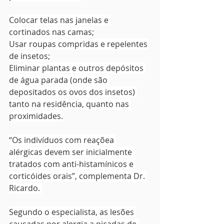
Colocar telas nas janelas e 
cortinados nas camas;
Usar roupas compridas e repelentes 
de insetos;
Eliminar plantas e outros depósitos 
de água parada (onde são 
depositados os ovos dos insetos) 
tanto na residência, quanto nas 
proximidades.
“Os indivíduos com reaçõea 
alérgicas devem ser inicialmente 
tratados com anti-histamínicos e 
corticóides orais”, complementa Dr. 
Ricardo. 
Segundo o especialista, as lesões 