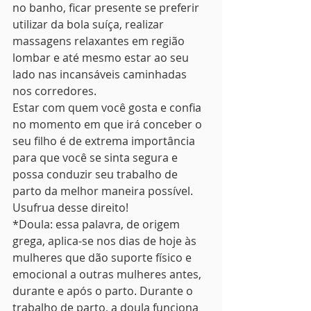
no banho, ficar presente se preferir 
utilizar da bola suíça, realizar 
massagens relaxantes em região 
lombar e até mesmo estar ao seu 
lado nas incansáveis caminhadas 
nos corredores.
Estar com quem você gosta e confia 
no momento em que irá conceber o 
seu filho é de extrema importância 
para que você se sinta segura e 
possa conduzir seu trabalho de 
parto da melhor maneira possível. 
Usufrua desse direito!
*Doula: essa palavra, de origem 
grega, aplica-se nos dias de hoje às 
mulheres que dão suporte físico e 
emocional a outras mulheres antes, 
durante e após o parto. Durante o 
trabalho de parto, a doula funciona 