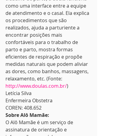
como uma interface entre a equipe 
de atendimento e o casal. Ela explica 
os procedimentos que são 
realizados, ajuda a parturiente a 
encontrar posições mais 
confortáveis para o trabalho de 
parto e parto, mostra formas 
eficientes de respiração e propõe 
medidas naturais que podem aliviar 
as dores, como banhos, massagens, 
relaxamento, etc. (Fonte: 
http://www.doulas.com.br/
)
Letícia Silva
Enfermeira Obstetra
COREN: 408.652
Sobre Alô Mamãe:
O Alô Mamãe é um serviço de 
assinatura de orientação e 