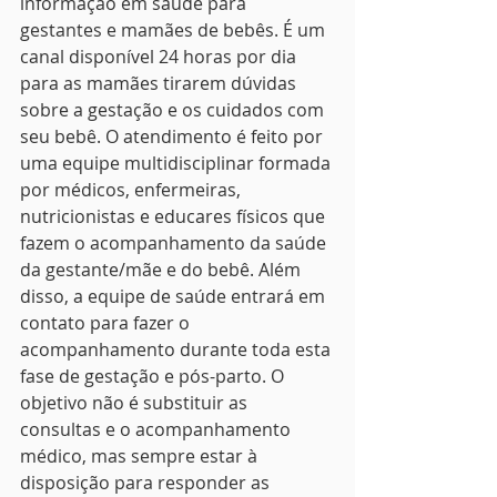
informação em saúde para 
gestantes e mamães de bebês. É um 
canal disponível 24 horas por dia 
para as mamães tirarem dúvidas 
sobre a gestação e os cuidados com 
seu bebê. O atendimento é feito por 
uma equipe multidisciplinar formada 
por médicos, enfermeiras, 
nutricionistas e educares físicos que 
fazem o acompanhamento da saúde 
da gestante/mãe e do bebê. Além 
disso, a equipe de saúde entrará em 
contato para fazer o 
acompanhamento durante toda esta 
fase de gestação e pós-parto. O 
objetivo não é substituir as 
consultas e o acompanhamento 
médico, mas sempre estar à 
disposição para responder as 