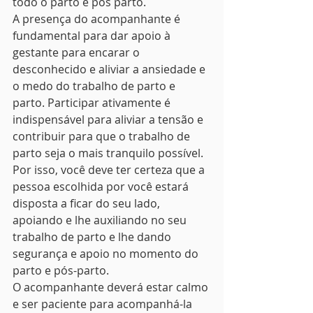
todo o parto e pós parto.
A presença do acompanhante é 
fundamental para dar apoio à 
gestante para encarar o 
desconhecido e aliviar a ansiedade e 
o medo do trabalho de parto e 
parto. Participar ativamente é 
indispensável para aliviar a tensão e 
contribuir para que o trabalho de 
parto seja o mais tranquilo possível.
Por isso, você deve ter certeza que a 
pessoa escolhida por você estará 
disposta a ficar do seu lado, 
apoiando e lhe auxiliando no seu 
trabalho de parto e lhe dando 
segurança e apoio no momento do 
parto e pós-parto.
O acompanhante deverá estar calmo 
e ser paciente para acompanhá-la 