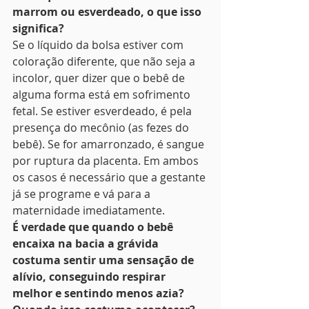
marrom ou esverdeado, o que isso 
significa?
Se o líquido da bolsa estiver com 
coloração diferente, que não seja a 
incolor, quer dizer que o bebê de 
alguma forma está em sofrimento 
fetal. Se estiver esverdeado, é pela 
presença do mecônio (as fezes do 
bebê). Se for amarronzado, é sangue 
por ruptura da placenta. Em ambos 
os casos é necessário que a gestante 
já se programe e vá para a 
maternidade imediatamente.
É verdade que quando o bebê 
encaixa na bacia a grávida 
costuma sentir uma sensação de 
alívio, conseguindo respirar 
melhor e sentindo menos azia? 