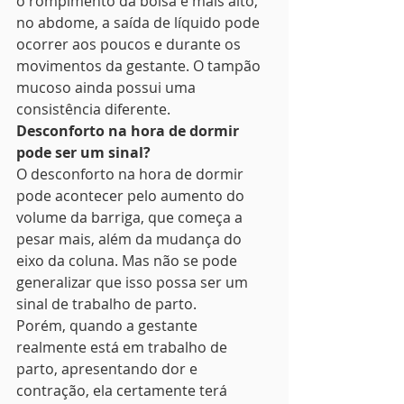
o rompimento da bolsa é mais alto, 
no abdome, a saída de líquido pode 
ocorrer aos poucos e durante os 
movimentos da gestante. O tampão 
mucoso ainda possui uma 
consistência diferente.
Desconforto na hora de dormir 
pode ser um sinal?
O desconforto na hora de dormir 
pode acontecer pelo aumento do 
volume da barriga, que começa a 
pesar mais, além da mudança do 
eixo da coluna. Mas não se pode 
generalizar que isso possa ser um 
sinal de trabalho de parto. 
Porém, quando a gestante 
realmente está em trabalho de 
parto, apresentando dor e 
contração, ela certamente terá 