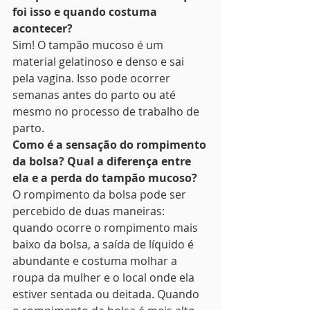
foi isso e quando costuma 
acontecer?
Sim! O tampão mucoso é um 
material gelatinoso e denso e sai 
pela vagina. Isso pode ocorrer 
semanas antes do parto ou até 
mesmo no processo de trabalho de 
parto.
Como é a sensação do rompimento 
da bolsa? Qual a diferença entre 
ela e a perda do tampão mucoso?
O rompimento da bolsa pode ser 
percebido de duas maneiras: 
quando ocorre o rompimento mais 
baixo da bolsa, a saída de líquido é 
abundante e costuma molhar a 
roupa da mulher e o local onde ela 
estiver sentada ou deitada. Quando 