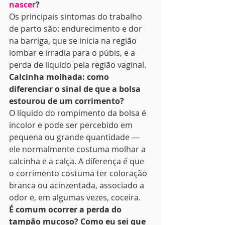
nascer
?
Os principais sintomas do trabalho 
de parto são: endurecimento e dor 
na barriga, que se inicia na região 
lombar e irradia para o púbis, e a 
perda de líquido pela região vaginal.
Calcinha molhada: como 
diferenciar o sinal de que a bolsa 
estourou de um corrimento?
O líquido do rompimento da bolsa é 
incolor e pode ser percebido em 
pequena ou grande quantidade — 
ele normalmente costuma molhar a 
calcinha e a calça. A diferença é que 
o corrimento costuma ter coloração 
branca ou acinzentada, associado a 
odor e, em algumas vezes, coceira.
É comum ocorrer a perda do 
tampão mucoso? Como eu sei que 